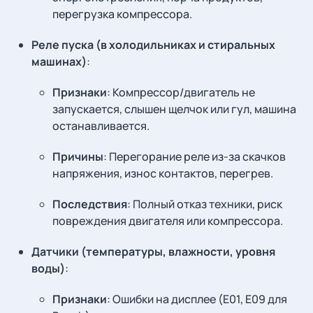
перегрузка компрессора.
Реле пуска (в холодильниках и стиральных
машинах)
:
Признаки
: Компрессор/двигатель не
запускается, слышен щелчок или гул, машина
останавливается.
Причины
: Перегорание реле из-за скачков
напряжения, износ контактов, перегрев.
Последствия
: Полный отказ техники, риск
повреждения двигателя или компрессора.
Датчики (температуры, влажности, уровня
воды)
:
Признаки
: Ошибки на дисплее (E01, E09 для