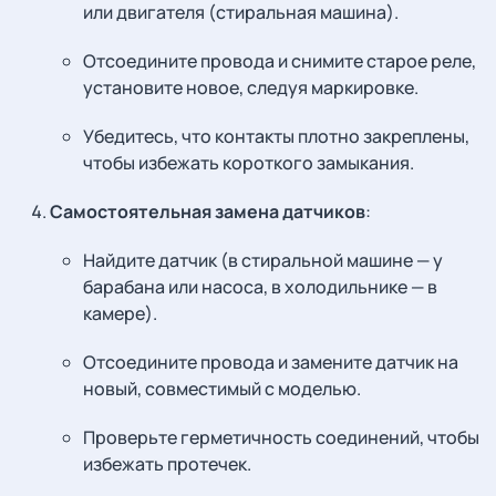
или двигателя (стиральная машина).
Отсоедините провода и снимите старое реле,
установите новое, следуя маркировке.
Убедитесь, что контакты плотно закреплены,
чтобы избежать короткого замыкания.
Самостоятельная замена датчиков
:
Найдите датчик (в стиральной машине — у
барабана или насоса, в холодильнике — в
камере).
Отсоедините провода и замените датчик на
новый, совместимый с моделью.
Проверьте герметичность соединений, чтобы
избежать протечек.