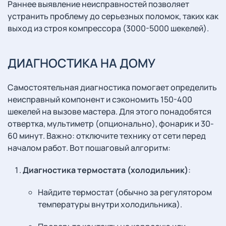
Раннее выявление неисправностей позволяет
устранить проблему до серьезных поломок, таких как
выход из строя компрессора (3000-5000 шекелей).
ДИАГНОСТИКА НА ДОМУ
Самостоятельная диагностика помогает определить
неисправный компонент и сэкономить 150-400
шекелей на вызове мастера. Для этого понадобятся
отвертка, мультиметр (опционально), фонарик и 30-
60 минут. Важно: отключите технику от сети перед
началом работ. Вот пошаговый алгоритм:
Диагностика термостата (холодильник)
:
Найдите термостат (обычно за регулятором
температуры внутри холодильника).