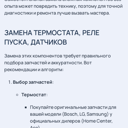
опыта может повредить технику, поэтому для точной
диагностики и ремонта лучше вызвать мастера.
ЗАМЕНА ТЕРМОСТАТА, РЕЛЕ
ПУСКА, ДАТЧИКОВ
Замена этих компонентов требует правильного
подбора запчастей и аккуратности. Вот
рекомендации и алгоритм:
Выбор запчастей
:
Термостат
:
Покупайте оригинальные запчасти для
вашей модели (Bosch, LG, Samsung) у
официальных дилеров (Home Center,
Ace).