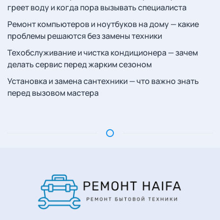
греет воду и когда пора вызывать специалиста
Ремонт компьютеров и ноутбуков на дому — какие
проблемы решаются без замены техники
Техобслуживание и чистка кондиционера — зачем
делать сервис перед жарким сезоном
Установка и замена сантехники — что важно знать
перед вызовом мастера