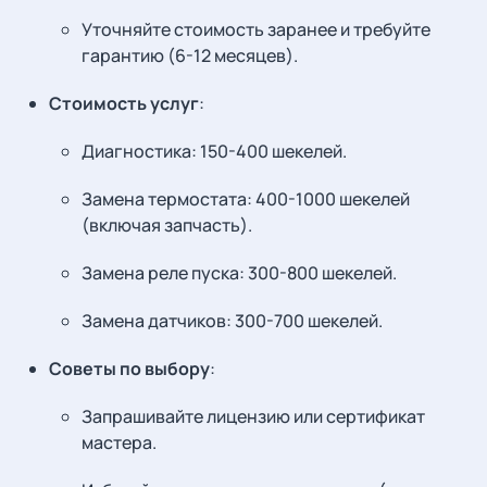
Уточняйте стоимость заранее и требуйте
гарантию (6-12 месяцев).
Стоимость услуг
:
Диагностика: 150-400 шекелей.
Замена термостата: 400-1000 шекелей
(включая запчасть).
Замена реле пуска: 300-800 шекелей.
Замена датчиков: 300-700 шекелей.
Советы по выбору
:
Запрашивайте лицензию или сертификат
мастера.