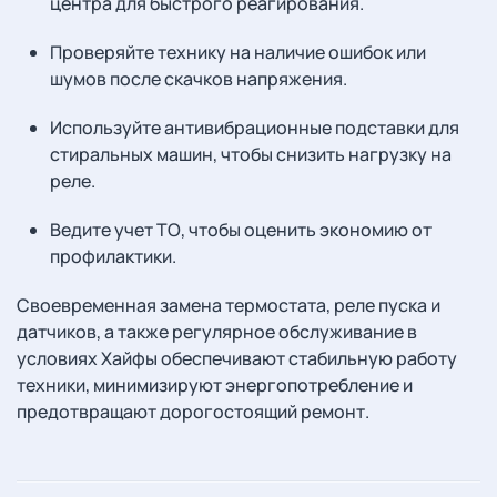
центра для быстрого реагирования.
Проверяйте технику на наличие ошибок или
шумов после скачков напряжения.
Используйте антивибрационные подставки для
стиральных машин, чтобы снизить нагрузку на
реле.
Ведите учет ТО, чтобы оценить экономию от
профилактики.
Своевременная замена термостата, реле пуска и
датчиков, а также регулярное обслуживание в
условиях Хайфы обеспечивают стабильную работу
техники, минимизируют энергопотребление и
предотвращают дорогостоящий ремонт.