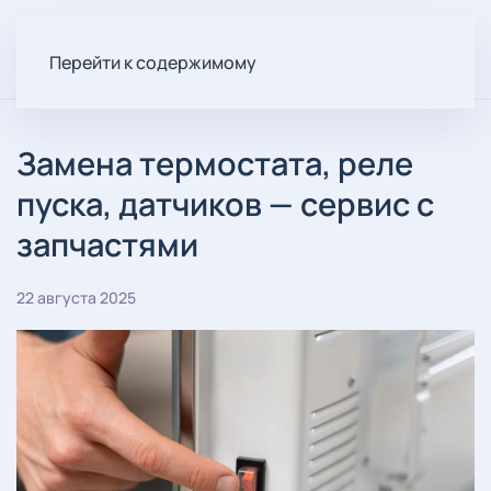
Перейти к содержимому
Замена термостата, реле
пуска, датчиков — сервис с
запчастями
22 августа 2025