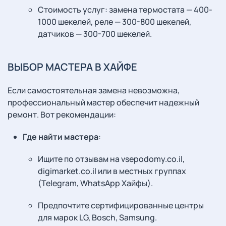
Стоимость услуг: замена термостата — 400-
1000 шекелей, реле — 300-800 шекелей,
датчиков — 300-700 шекелей.
ВЫБОР МАСТЕРА В ХАЙФЕ
Если самостоятельная замена невозможна,
профессиональный мастер обеспечит надежный
ремонт. Вот рекомендации:
Где найти мастера
:
Ищите по отзывам на vsepodomy.co.il,
digimarket.co.il или в местных группах
(Telegram, WhatsApp Хайфы).
Предпочтите сертифицированные центры
для марок LG, Bosch, Samsung.