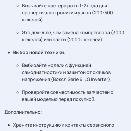
Вызывайте мастера раз в 1-2 года для
проверки электроники и узлов (200-500
шекелей).
Это дешевле, чем замена компрессора (3000
шекелей) или платы (2000 шекелей).
Выбор новой техники
:
Выбирайте модели с функцией
самодиагностики и защитой от скачков
напряжения (Bosch Serie 6, LG Inverter).
Проверяйте совместимость запчастей с
вашей моделью перед покупкой.
Дополнительно:
Храните инструкцию и контакты сервисного