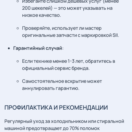
Избегайте слишком дешевых услуг (менее
200 шекелей) — это может указывать на
низкое качество.
Проверяйте, использует ли мастер
оригинальные запчасти с маркировкой SII.
Гарантийный случай
:
Если технике менее 1-3 лет, обратитесь в
официальный сервис бренда.
Самостоятельное вскрытие может
аннулировать гарантию.
ПРОФИЛАКТИКА И РЕКОМЕНДАЦИИ
Регулярный уход за холодильником или стиральной
машиной предотвращает до 70% поломок