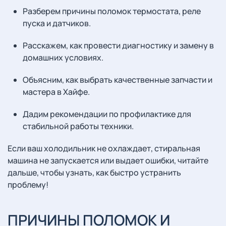
Разберем причины поломок термостата, реле
пуска и датчиков.
Расскажем, как провести диагностику и замену в
домашних условиях.
Объясним, как выбрать качественные запчасти и
мастера в Хайфе.
Дадим рекомендации по профилактике для
стабильной работы техники.
Если ваш холодильник не охлаждает, стиральная
машина не запускается или выдает ошибки, читайте
дальше, чтобы узнать, как быстро устранить
проблему!
ПРИЧИНЫ ПОЛОМОК И