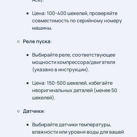
Цена: 100-400 шекелей, проверяйте
совместимость по серийному номеру
машины.
Реле пуска
:
Выбирайте реле, соответствующее
мощности компрессора/двигателя
(указано в инструкции).
Цена: 150-500 шекелей, избегайте
неоригинальных деталей (менее 50
шекелей).
Датчики
:
Выбирайте датчики температуры,
влажности или уровня воды для вашей