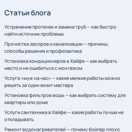
Статьи блога
Устранение протечек и замена труб — как быстро
найти источник проблемы
Прочистка засоров и канализации — причины,
способы решения и профилактика
Установка кондиционеров в Хайфе — как выбрать
место и не ошибиться с монтажом
Услуга «муж на час» — какие мелкие работы можно
решить за один визит мастера
Установка фильтров воды — как выбрать систему для
квартиры или дома
Услуги сантехника в Хайфе — какие работы лучше не
откладывать
Ремонт водонагревателей — почему бойлер плохо