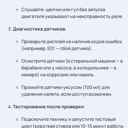
Слушайте: щелчки или гул без запуска
двигателя указывают на неисправность реле.
Диагностика датчиков
:
Проверьте дисплей на наличие кодов ошибок
(например, E01 — сбой датчика).
Осмотрите датчики (в стиральной машине — в
барабане или у насоса, в холодильнике — в
камере) на коррозию или накипь.
Промойте датчики уксусом (100 мл) для
удаления налета, если доступ возможен.
Тестирование после проверки
:
Подключите технику и запустите тестовый
цикл (короткая стирка или 10-15 минут работы