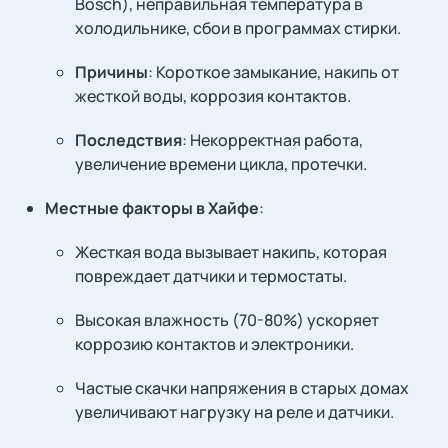
Bosch), неправильная температура в
холодильнике, сбои в программах стирки.
Причины
: Короткое замыкание, накипь от
жесткой воды, коррозия контактов.
Последствия
: Некорректная работа,
увеличение времени цикла, протечки.
Местные факторы в Хайфе
:
Жесткая вода вызывает накипь, которая
повреждает датчики и термостаты.
Высокая влажность (70-80%) ускоряет
коррозию контактов и электроники.
Частые скачки напряжения в старых домах
увеличивают нагрузку на реле и датчики.