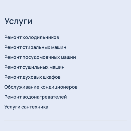
Услуги
Ремонт холодильников
Ремонт стиральных машин
Ремонт посудомоечных машин
Ремонт сушильных машин
Ремонт духовых шкафов
Обслуживание кондиционеров
Ремонт водонагревателей
Услуги сантехника