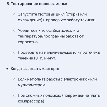
Тестирование после замены
:
Запустите тестовый цикл (стирка или
охлаждение) и проверьте работу техники.
Убедитесь, что ошибки исчезли, а
температура/программы работают
корректно.
Проверьте на наличие шумов или протечек в
течение 10-15 минут.
Когда вызывать мастера
:
Если нет опыта работы с электроникой или
мультиметром.
При сложных поломках (повреждение платы,
компрессора).