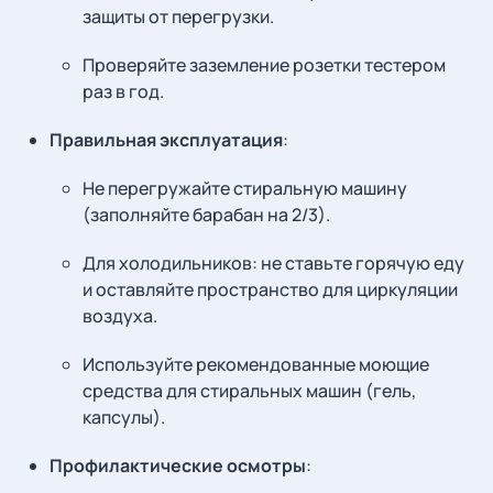
защиты от перегрузки.
Проверяйте заземление розетки тестером
раз в год.
Правильная эксплуатация
:
Не перегружайте стиральную машину
(заполняйте барабан на 2/3).
Для холодильников: не ставьте горячую еду
и оставляйте пространство для циркуляции
воздуха.
Используйте рекомендованные моющие
средства для стиральных машин (гель,
капсулы).
Профилактические осмотры
: