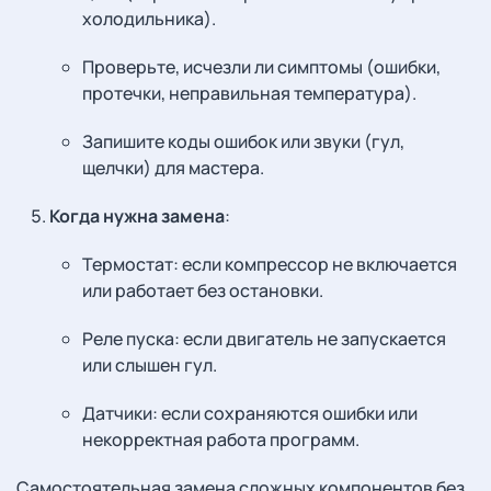
холодильника).
Проверьте, исчезли ли симптомы (ошибки,
протечки, неправильная температура).
Запишите коды ошибок или звуки (гул,
щелчки) для мастера.
Когда нужна замена
:
Термостат: если компрессор не включается
или работает без остановки.
Реле пуска: если двигатель не запускается
или слышен гул.
Датчики: если сохраняются ошибки или
некорректная работа программ.
Самостоятельная замена сложных компонентов без