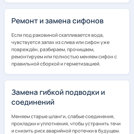
Ремонт и замена сифонов
Если под раковиной скапливается вода,
чувствуется запах из слива или сифон уже
повреждён, разбираем, прочищаем,
ремонтируем или полностью меняем сифон с
правильной сборкой и герметизацией.
Замена гибкой подводки и
соединений
Меняем старые шланги, слабые соединения,
прокладки и уплотнения, чтобы устранить течи
и снизить риск аварийной протечки в будущем.