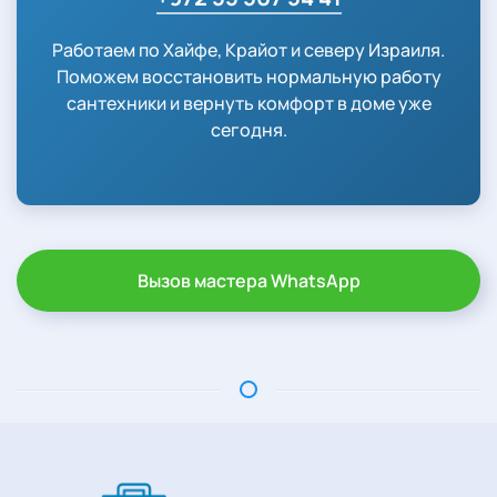
Работаем по Хайфе, Крайот и северу Израиля.
Поможем восстановить нормальную работу
сантехники и вернуть комфорт в доме уже
сегодня.
Вызов мастера WhatsApp