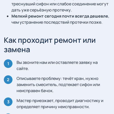
треснувший сифон или слабое соединение могут
дать уже серьёзную протечку.
Мелкий ремонт сегодня почти всегда дешевле
,
чем устранение последствий протечки позже.
Как проходит ремонт или
замена
Вы звоните нам или оставляете заявку на
сайте.
Описываете проблему: течёт кран, нужно
заменить смеситель, подтекает сифон или
неисправен бачок.
Мастер приезжает, проводит диагностику и
определяет причину неисправности.