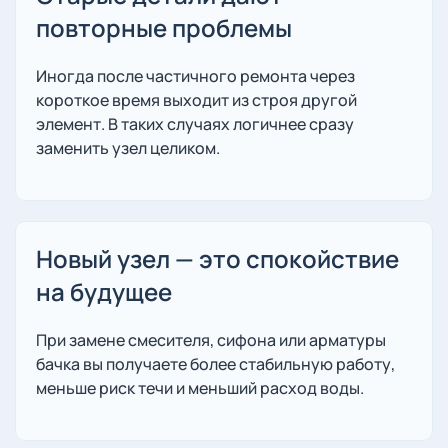
повторные проблемы
Иногда после частичного ремонта через
короткое время выходит из строя другой
элемент. В таких случаях логичнее сразу
заменить узел целиком.
Новый узел — это спокойствие
на будущее
При замене смесителя, сифона или арматуры
бачка вы получаете более стабильную работу,
меньше риск течи и меньший расход воды.