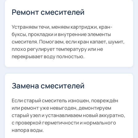
Ремонт смесителей
Устраняем течи, меняем картриджи, кран-
буксы, прокладки и внутренние элементы
смесителя. Помогаем, если кран капает, шумит,
плохо регулирует температуру или не
перекрывает воду полностью.
Замена смесителей
Если старый смеситель изношен, повреждён
или ремонт уже невыгоден, демонтируем
старый узел и устанавливаем новый аккуратно,
с проверкой герметичности и нормального
напора воды.