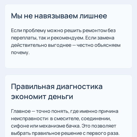
Мы не навязываем лишнее
Если проблему можно решить ремонтом без
переплаты, так и рекомендуем. Если замена
действительно выгоднее — честно объясняем
почему.
Правильная диагностика
экономит деньги
Главное — точно понять, где именно причина
неисправности: в смесителе, соединении,
сифоне или механизме бачка. Это позволяет
выбрать правильное решение с первого раза.