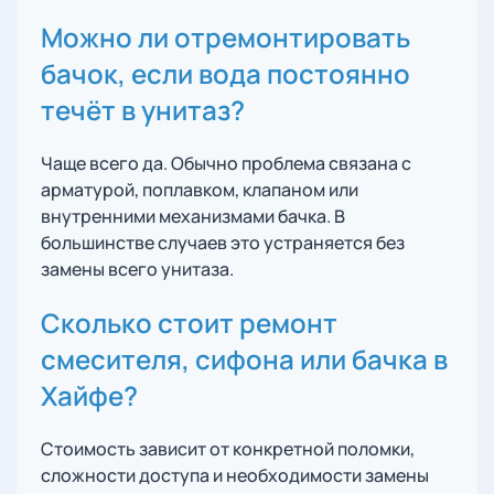
Можно ли отремонтировать
бачок, если вода постоянно
течёт в унитаз?
Чаще всего да. Обычно проблема связана с
арматурой, поплавком, клапаном или
внутренними механизмами бачка. В
большинстве случаев это устраняется без
замены всего унитаза.
Сколько стоит ремонт
смесителя, сифона или бачка в
Хайфе?
Стоимость зависит от конкретной поломки,
сложности доступа и необходимости замены