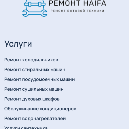
Услуги
Ремонт холодильников
Ремонт стиральных машин
Ремонт посудомоечных машин
Ремонт сушильных машин
Ремонт духовых шкафов
Обслуживание кондиционеров
Ремонт водонагревателей
Услуги сантехника