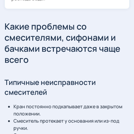
Какие проблемы со
смесителями, сифонами и
бачками встречаются чаще
всего
Типичные неисправности
смесителей
Кран постоянно подкапывает даже в закрытом
положении.
Смеситель протекает у основания или из-под
ручки.