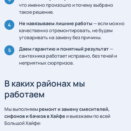
что именно произошло и почему выбрано
такое решение.
Не навязываем лишние работы
— если можно
качественно отремонтировать, не будем
уговаривать на замену без причины.
Даем гарантию и понятный результат
—
сантехника работает исправно, без течей и
неприятных сюрпризов.
В каких районах мы
работаем
Мы выполняем
ремонт и замену смесителей,
сифонов и бачков в Хайфе
и выезжаем по всей
Большой Хайфе: