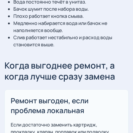
Вода постоянно течёт в унитаз.
Бачок шумит после набора воды.
Плохо работает кнопка смыва.
Медленно набирается вода или бачок не
наполняется вообще.
Слив работает нестабильно и расход воды
становится выше.
Когда выгоднее ремонт, а
когда лучше сразу замена
Ремонт выгоден, если
проблема локальная
Если достаточно заменить картридж,
прокладку, клапан, поплавок или подводку,