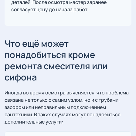
деталей. После осмотра мастер заранее
согласует цену до начала работ.
Что ещё может
понадобиться кроме
ремонта смесителя или
сифона
Иногда во время осмотра выясняется, что проблема
связана не только с самим узлом, но и с трубами,
засором или неправильным подключением
сантехники. В таких случаях могут понадобиться
дополнительные услуги: