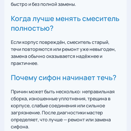
быстро и без полной замены.
Когда лучше менять смеситель
полностью?
Если корпус повреждён, смеситель старый,
течи повторяются или ремонт уже невыгоден,
замена обычно оказывается надёжнее и
практичнее.
Почему сифон начинает течь?
Причин может быть несколько: неправильная
сборка, изношенные уплотнения, трещина в
корпусе, слабые соединения или сильное
загрязнение. После диагностики мастер
определяет, что лучше — ремонт или замена
сифона.