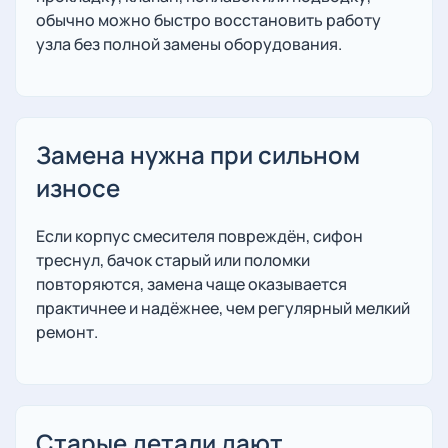
обычно можно быстро восстановить работу
узла без полной замены оборудования.
Замена нужна при сильном
износе
Если корпус смесителя повреждён, сифон
треснул, бачок старый или поломки
повторяются, замена чаще оказывается
практичнее и надёжнее, чем регулярный мелкий
ремонт.
Старые детали дают