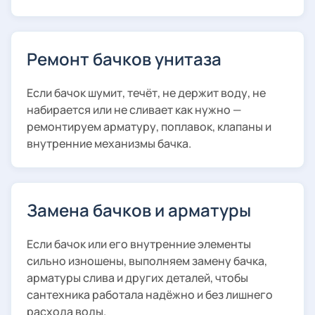
Ремонт бачков унитаза
Если бачок шумит, течёт, не держит воду, не
набирается или не сливает как нужно —
ремонтируем арматуру, поплавок, клапаны и
внутренние механизмы бачка.
Замена бачков и арматуры
Если бачок или его внутренние элементы
сильно изношены, выполняем замену бачка,
арматуры слива и других деталей, чтобы
сантехника работала надёжно и без лишнего
расхода воды.