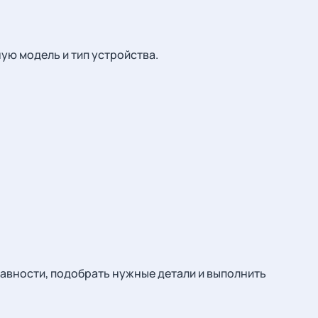
ую модель и тип устройства.
авности, подобрать нужные детали и выполнить