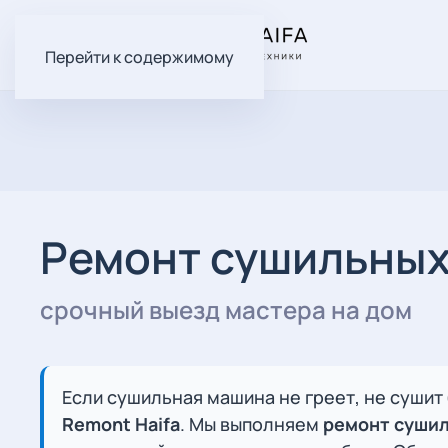
Перейти к содержимому
Ремонт сушильных
срочный выезд мастера на дом
Если сушильная машина не греет, не сушит
Remont Haifa
. Мы выполняем
ремонт сушил