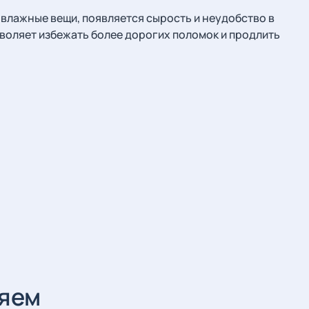
влажные вещи, появляется сырость и неудобство в
зволяет избежать более дорогих поломок и продлить
няем