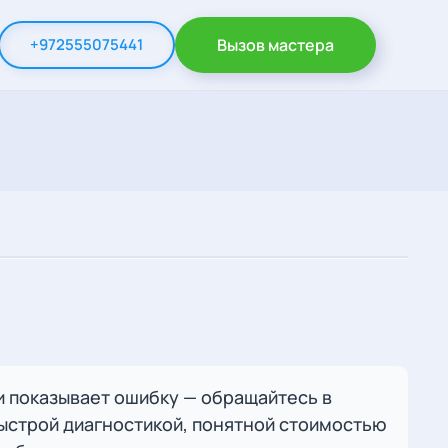
+972555075441
Вызов мастера
ли показывает ошибку — обращайтесь в
быстрой диагностикой, понятной стоимостью