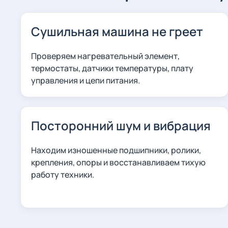
Сушильная машина не греет
Проверяем нагревательный элемент,
термостаты, датчики температуры, плату
управления и цепи питания.
Посторонний шум и вибрация
Находим изношенные подшипники, ролики,
крепления, опоры и восстанавливаем тихую
работу техники.