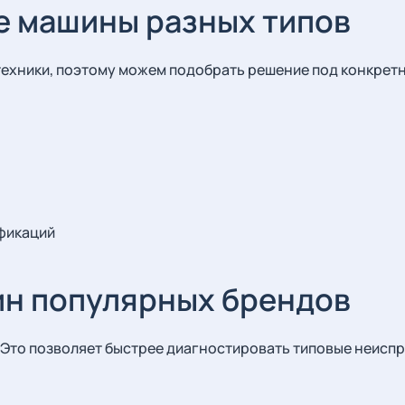
 машины разных типов
ехники, поэтому можем подобрать решение под конкретн
фикаций
н популярных брендов
Это позволяет быстрее диагностировать типовые неиспр