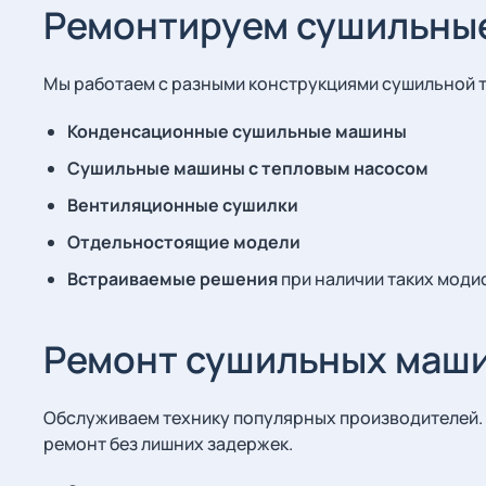
Ремонтируем сушильные
Мы работаем с разными конструкциями сушильной т
Конденсационные сушильные машины
Сушильные машины с тепловым насосом
Вентиляционные сушилки
Отдельностоящие модели
Встраиваемые решения
при наличии таких моди
Ремонт сушильных маши
Обслуживаем технику популярных производителей. 
ремонт без лишних задержек.