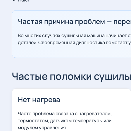
Частая причина проблем — пере
Во многих случаях сушильная машина начинает су
деталей. Своевременная диагностика помогает ус
Частые поломки сушил
Нет нагрева
Часто проблема связана с нагревателем,
термостатом, датчиком температуры или
модулем управления.