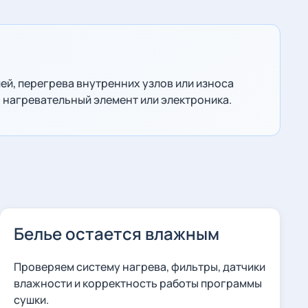
ей, перегрева внутренних узлов или износа
, нагревательный элемент или электроника.
Белье остается влажным
Проверяем систему нагрева, фильтры, датчики
влажности и корректность работы программы
сушки.