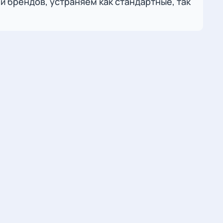
 брендов, устраняем как стандартные, так