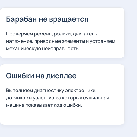
Барабан не вращается
Проверяем ремень, ролики, двигатель,
натяжение, приводные элементы и устраняем
механическую неисправность.
Ошибки на дисплее
Выполняем диагностику электроники,
датчиков и узлов, из-за которых сушильная
машина показывает код ошибки.