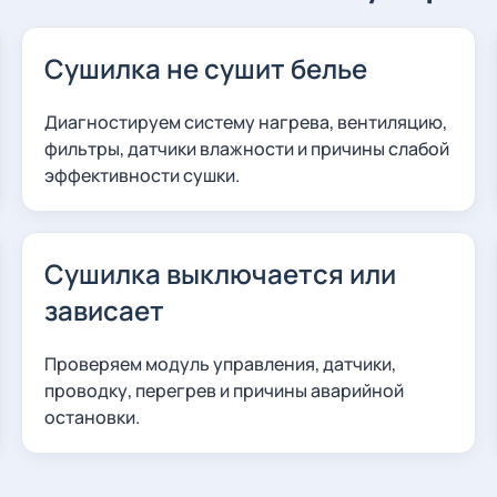
Сушилка не сушит белье
Диагностируем систему нагрева, вентиляцию,
фильтры, датчики влажности и причины слабой
эффективности сушки.
Сушилка выключается или
зависает
Проверяем модуль управления, датчики,
проводку, перегрев и причины аварийной
остановки.