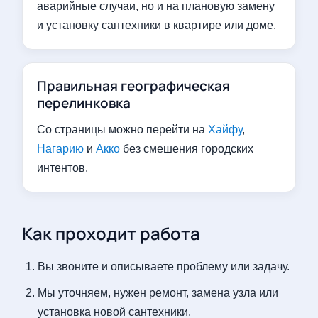
аварийные случаи, но и на плановую замену
и установку сантехники в квартире или доме.
Правильная географическая
перелинковка
Со страницы можно перейти на
Хайфу
,
Нагарию
и
Акко
без смешения городских
интентов.
Как проходит работа
Вы звоните и описываете проблему или задачу.
Мы уточняем, нужен ремонт, замена узла или
установка новой сантехники.