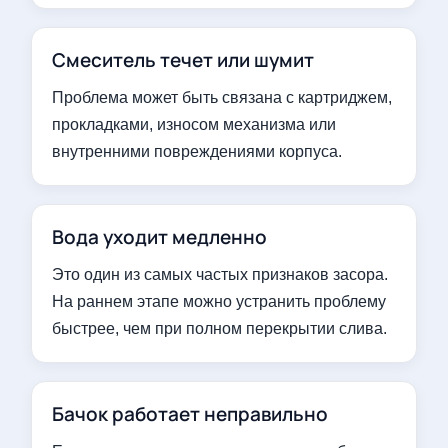
Смеситель течет или шумит
Проблема может быть связана с картриджем,
прокладками, износом механизма или
внутренними повреждениями корпуса.
Вода уходит медленно
Это один из самых частых признаков засора.
На раннем этапе можно устранить проблему
быстрее, чем при полном перекрытии слива.
Бачок работает неправильно