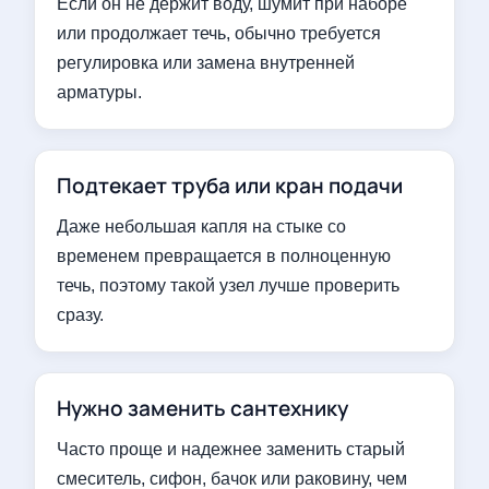
Если он не держит воду, шумит при наборе
или продолжает течь, обычно требуется
регулировка или замена внутренней
арматуры.
Подтекает труба или кран подачи
Даже небольшая капля на стыке со
временем превращается в полноценную
течь, поэтому такой узел лучше проверить
сразу.
Нужно заменить сантехнику
Часто проще и надежнее заменить старый
смеситель, сифон, бачок или раковину, чем