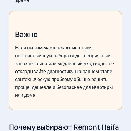
время.
Важно
Если вы замечаете влажные стыки,
постоянный шум набора воды, неприятный
запах из слива или медленный уход воды, не
откладывайте диагностику. На раннем этапе
сантехническую проблему обычно решить
проще, дешевле и безопаснее для квартиры
или дома.
Почему выбирают Remont Haifa