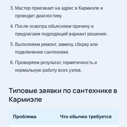
Мастер приезжает на адрес в Кармиэле и
проводит диагностику.
После осмотра объясняем причину и
предлагаем подходящий вариант решения.
Выполняем ремонт, замену, сборку или
подключение сантехники.
Проверяем результат, герметичность и
нормальную работу всех узлов.
Типовые заявки по сантехнике в
Кармиэле
Проблема
Что обычно требуется