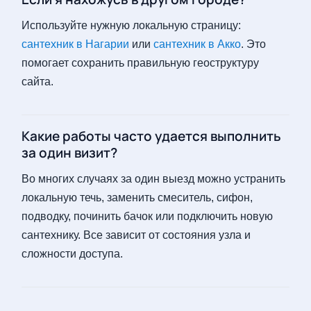
Используйте нужную локальную страницу:
сантехник в Нагарии
или
сантехник в Акко
. Это
помогает сохранить правильную геоструктуру
сайта.
Какие работы часто удается выполнить
за один визит?
Во многих случаях за один выезд можно устранить
локальную течь, заменить смеситель, сифон,
подводку, починить бачок или подключить новую
сантехнику. Все зависит от состояния узла и
сложности доступа.