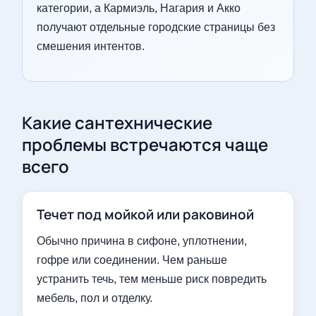
категории, а Кармиэль, Нагария и Акко
получают отдельные городские страницы без
смешения интентов.
Какие сантехнические
проблемы встречаются чаще
всего
Течет под мойкой или раковиной
Обычно причина в сифоне, уплотнении,
гофре или соединении. Чем раньше
устранить течь, тем меньше риск повредить
мебель, пол и отделку.