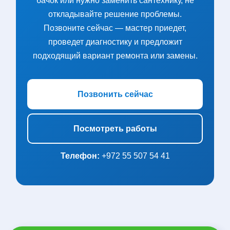
бачок или нужно заменить сантехнику, не
откладывайте решение проблемы.
Позвоните сейчас — мастер приедет,
проведет диагностику и предложит
подходящий вариант ремонта или замены.
Позвонить сейчас
Посмотреть работы
Телефон:
+972 55 507 54 41