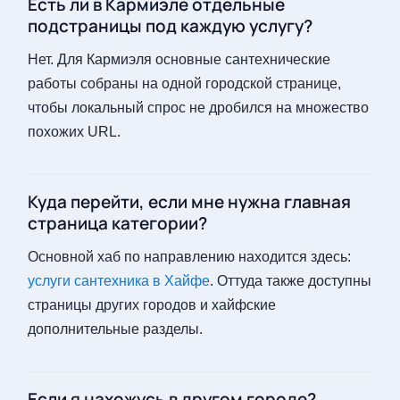
Есть ли в Кармиэле отдельные
подстраницы под каждую услугу?
Нет. Для Кармиэля основные сантехнические
работы собраны на одной городской странице,
чтобы локальный спрос не дробился на множество
похожих URL.
Куда перейти, если мне нужна главная
страница категории?
Основной хаб по направлению находится здесь:
услуги сантехника в Хайфе
. Оттуда также доступны
страницы других городов и хайфские
дополнительные разделы.
Если я нахожусь в другом городе?