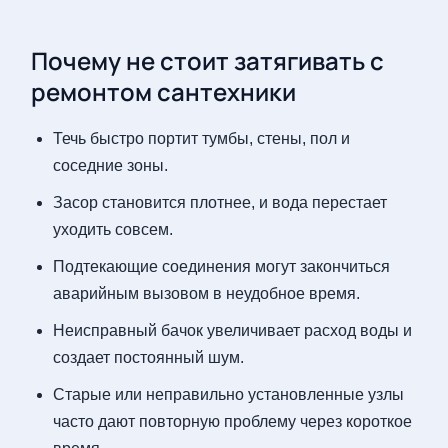
Почему не стоит затягивать с
ремонтом сантехники
Течь быстро портит тумбы, стены, пол и
соседние зоны.
Засор становится плотнее, и вода перестает
уходить совсем.
Подтекающие соединения могут закончиться
аварийным вызовом в неудобное время.
Неисправный бачок увеличивает расход воды и
создает постоянный шум.
Старые или неправильно установленные узлы
часто дают повторную проблему через короткое