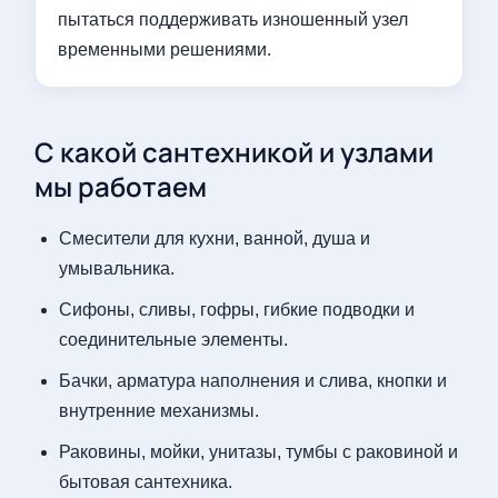
пытаться поддерживать изношенный узел
временными решениями.
С какой сантехникой и узлами
мы работаем
Смесители для кухни, ванной, душа и
умывальника.
Сифоны, сливы, гофры, гибкие подводки и
соединительные элементы.
Бачки, арматура наполнения и слива, кнопки и
внутренние механизмы.
Раковины, мойки, унитазы, тумбы с раковиной и
бытовая сантехника.