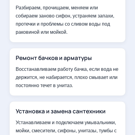
Разбираем, прочищаем, меняем или
собираем заново сифон, устраняем запахи,
протечки и проблемы со сливом воды под
раковиной или мойкой.
Ремонт бачков и арматуры
Восстанавливаем работу бачка, если вода не
держится, не набирается, плохо смывает или
постоянно течет в унитаз.
Установка и замена сантехники
Устанавливаем и подключаем умывальники,
мойки, смесители, сифоны, унитазы, тумбы с