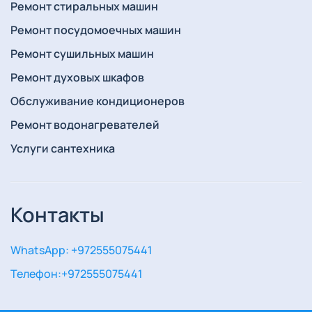
Ремонт стиральных машин
Ремонт посудомоечных машин
Ремонт сушильных машин
Ремонт духовых шкафов
Обслуживание кондиционеров
Ремонт водонагревателей
Услуги сантехника
Контакты
WhatsApp: +972555075441
Телефон:
+972555075441