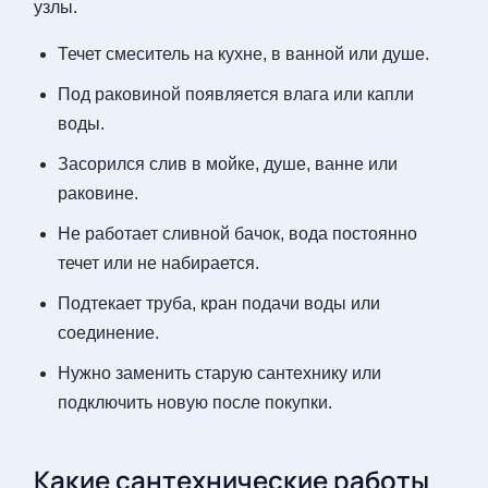
узлы.
Течет смеситель на кухне, в ванной или душе.
Под раковиной появляется влага или капли
воды.
Засорился слив в мойке, душе, ванне или
раковине.
Не работает сливной бачок, вода постоянно
течет или не набирается.
Подтекает труба, кран подачи воды или
соединение.
Нужно заменить старую сантехнику или
подключить новую после покупки.
Какие сантехнические работы