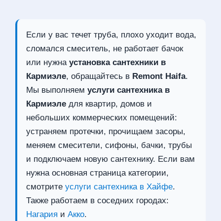
Если у вас течет труба, плохо уходит вода,
сломался смеситель, не работает бачок
или нужна
установка сантехники в
Кармиэле
, обращайтесь в
Remont Haifa
.
Мы выполняем
услуги сантехника в
Кармиэле
для квартир, домов и
небольших коммерческих помещений:
устраняем протечки, прочищаем засоры,
меняем смесители, сифоны, бачки, трубы
и подключаем новую сантехнику. Если вам
нужна основная страница категории,
смотрите
услуги сантехника в Хайфе
.
Также работаем в соседних городах:
Нагария
и
Акко
.