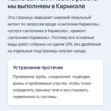
мы выполняем в Кармиэле
Эта страница закрывает широкий локальный
интент по запросам вроде «сантехник Кармиэль»,
«услуги сантехника в Кармиэле», «ремонт
сантехники Кармиэль». Поэтому все основные
виды работ собраны на одном URL без дробления
на отдельные подстраницы внутри города.
Устранение протечек
Проверяем трубы, соединения, подводки,
краны и проблемные участки, чтобы точно
определить причину течи и восстановить
герметичность системы.