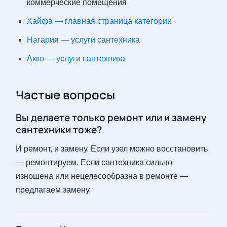
коммерческие помещения
Хайфа — главная страница категории
Нагария — услуги сантехника
Акко — услуги сантехника
Частые вопросы
Вы делаете только ремонт или и замену
сантехники тоже?
И ремонт, и замену. Если узел можно восстановить
— ремонтируем. Если сантехника сильно
изношена или нецелесообразна в ремонте —
предлагаем замену.