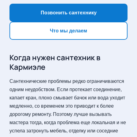
Позвонить сантехнику
Что мы делаем
Когда нужен сантехник в
Кармиэле
Сантехнические проблемы редко ограничиваются
одним неудобством. Если протекает соединение,
капает кран, плохо смывает бачок или вода уходит
медленно, со временем это приводит к более
дорогому ремонту. Поэтому лучше вызывать
мастера тогда, когда проблема еще локальная и не
успела затронуть мебель, отделку или соседние