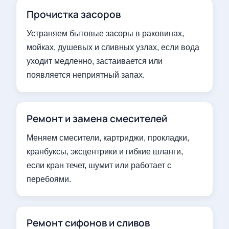
Прочистка засоров
Устраняем бытовые засоры в раковинах,
мойках, душевых и сливных узлах, если вода
уходит медленно, застаивается или
появляется неприятный запах.
Ремонт и замена смесителей
Меняем смесители, картриджи, прокладки,
кранбуксы, эксцентрики и гибкие шланги,
если кран течет, шумит или работает с
перебоями.
Ремонт сифонов и сливов