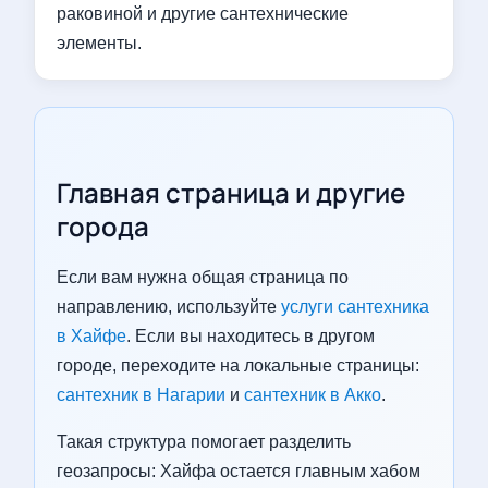
раковиной и другие сантехнические
элементы.
Главная страница и другие
города
Если вам нужна общая страница по
направлению, используйте
услуги сантехника
в Хайфе
. Если вы находитесь в другом
городе, переходите на локальные страницы:
сантехник в Нагарии
и
сантехник в Акко
.
Такая структура помогает разделить
геозапросы: Хайфа остается главным хабом