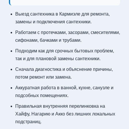
Выезд сантехника в Кармиэле для ремонта,
замены и подключения сантехники.
Работаем с протечками, засорами, смесителями,
сифонами, бачками и трубами.
Подходим как для срочных бытовых проблем,
так и для плановой замены сантехники.
Сначала диагностика и объяснение причины,
потом ремонт или замена.
Аккуратная работа в ванной, кухне, санузле и
подсобных помещениях.
Правильная внутренняя перелинковка на
Хайфу, Нагарию и Акко без лишних локальных
подстраниц.