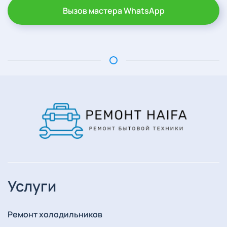
Вызов мастера WhatsApp
Услуги
Ремонт холодильников