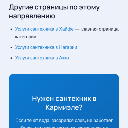
Другие страницы по этому
направлению
Услуги сантехника в Хайфе
— главная страница
категории
Услуги сантехника в Нагарии
Услуги сантехника в Акко
Нужен сантехник в
Кармиэле?
Если течет вода, засорился слив, не работает