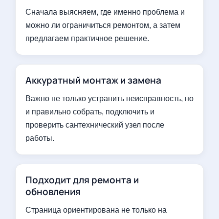
Сначала выясняем, где именно проблема и
можно ли ограничиться ремонтом, а затем
предлагаем практичное решение.
Аккуратный монтаж и замена
Важно не только устранить неисправность, но
и правильно собрать, подключить и
проверить сантехнический узел после
работы.
Подходит для ремонта и
обновления
Страница ориентирована не только на