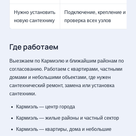
Нужно установить
Подключение, крепление и
новую сантехнику
проверка всех узлов
Где работаем
Выезжаем по Кармиэлю и ближайшим районам по
согласованию. Работаем с квартирами, частными
домами и небольшими объектами, где нужен
сантехнический ремонт, замена или установка
сантехники.
Кармиэль — центр города
Кармиэль — жилые районы и частный сектор
Кармиэль — квартиры, дома и небольшие