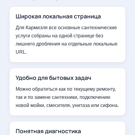
Широкая локальная страница
Для Кармиэля все основные сантехнические
услуги собраны на одной странице без
лишнего дробления на отдельные локальные
URL.
Удобно для бытовых задач
Можно обратиться как по текущему ремонту,
так и по замене сантехники, подключению
новой мойки, смесителя, унитаза или сифона.
Понятная диагностика