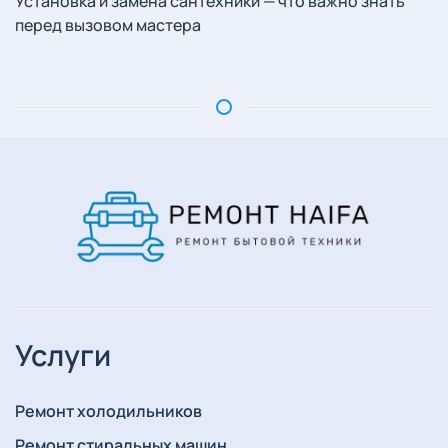
Установка и замена сантехники — что важно знать
перед вызовом мастера
Услуги
Ремонт холодильников
Ремонт стиральных машин