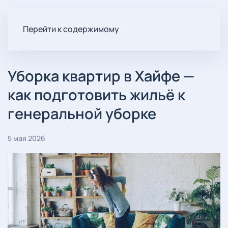
Перейти к содержимому
Уборка квартир в Хайфе —
как подготовить жильё к
генеральной уборке
5 мая 2026