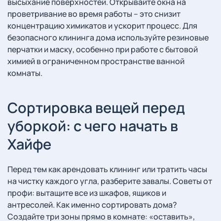
высыхание поверхностей. Открывайте окна на
проветривание во время работы – это снизит
концентрацию химикатов и ускорит процесс. Для
безопасного клининга дома используйте резиновые
перчатки и маску, особенно при работе с бытовой
химией в ограниченном пространстве ванной
комнаты.
Сортировка вещей перед
уборкой: с чего начать в
Хайфе
Перед тем как арендовать клининг или тратить часы
на чистку каждого угла, разберите завалы. Советы от
профи: вытащите все из шкафов, ящиков и
антресолей. Как именно сортировать дома?
Создайте три зоны прямо в комнате: «оставить»,