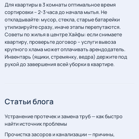
Для квартиры в 3 комнаты оптимальное время
сортировки – 2-3 часа до начала мытья. Не
откладывайте: мусор, стекла, старые батарейки
утилизируйте сразу, иначе этапы перепутаются.
Советы по жилья в центре Хайфы: если снимаете
квартиру, проверьте договор – услуги вывоза
крупного хлама может оплачивать арендодатель.
Инвентарь (ящики, стремянку, ведра) держите под
рукой до завершения всей уборки в квартире.
Статьи блога
Устранение протечек и замена труб — как быстро
найти источник проблемы
Прочистка засоров и канализации — причины,