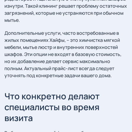
изнутри. Такой клининг решает проблему остаточных
загрязнений, которые не устраняются при обычном
мытье.
Дополнительные услуги, часто востребованные в
жилых помещениях Хайфы, – это химчистка мягкой
мебели, мытье люстр и внутренних поверхностей
шкафов. Эти опции не входят в базовую стоимость,
но их добавление делает сервис максимально
полным. Актуальный прайс-лист всегда следует
уточнять под конкретные задачи вашего дома.
Что конкретно делают
специалисты во время
визита