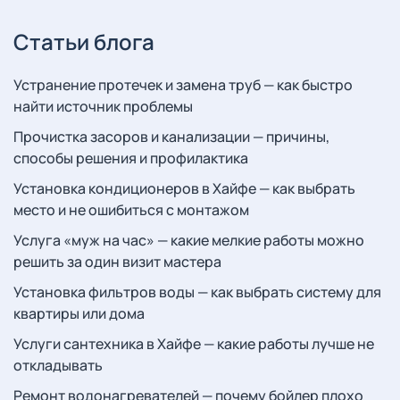
Статьи блога
Устранение протечек и замена труб — как быстро
найти источник проблемы
Прочистка засоров и канализации — причины,
способы решения и профилактика
Установка кондиционеров в Хайфе — как выбрать
место и не ошибиться с монтажом
Услуга «муж на час» — какие мелкие работы можно
решить за один визит мастера
Установка фильтров воды — как выбрать систему для
квартиры или дома
Услуги сантехника в Хайфе — какие работы лучше не
откладывать
Ремонт водонагревателей — почему бойлер плохо