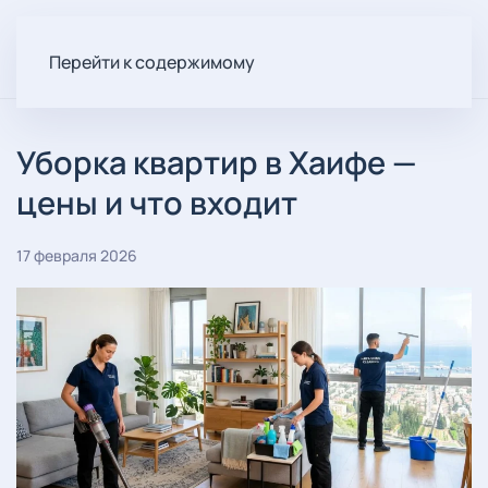
Перейти к содержимому
Уборка квартир в Хаифе —
цены и что входит
17 февраля 2026