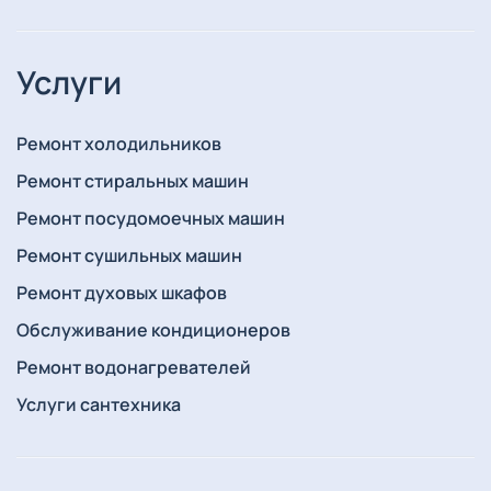
Услуги
Ремонт холодильников
Ремонт стиральных машин
Ремонт посудомоечных машин
Ремонт сушильных машин
Ремонт духовых шкафов
Обслуживание кондиционеров
Ремонт водонагревателей
Услуги сантехника