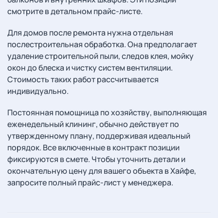
смотрите в детальном прайс-листе.
Для домов после ремонта нужна отдельная
послестроительная обработка. Она предполагает
удаление строительной пыли, следов клея, мойку
окон до блеска и чистку систем вентиляции.
Стоимость таких работ рассчитывается
индивидуально.
Постоянная помощница по хозяйству, выполняющая
еженедельный клининг, обычно действует по
утвержденному плану, поддерживая идеальный
порядок. Все включенные в контракт позиции
фиксируются в смете. Чтобы уточнить детали и
окончательную цену для вашего объекта в Хайфе,
запросите полный прайс-лист у менеджера.