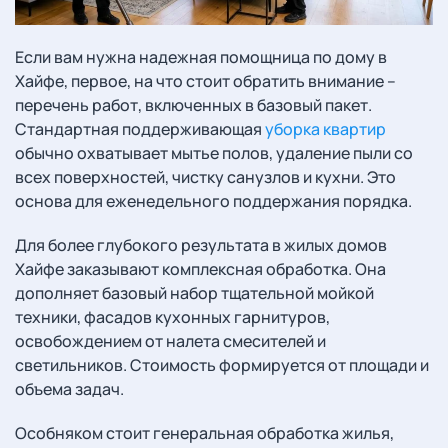
Если вам нужна надежная помощница по дому в
Хайфе, первое, на что стоит обратить внимание –
перечень работ, включенных в базовый пакет.
Стандартная поддерживающая
уборка квартир
обычно охватывает мытье полов, удаление пыли со
всех поверхностей, чистку санузлов и кухни. Это
основа для еженедельного поддержания порядка.
Для более глубокого результата в жилых домов
Хайфе заказывают комплексная обработка. Она
дополняет базовый набор тщательной мойкой
техники, фасадов кухонных гарнитуров,
освобождением от налета смесителей и
светильников. Стоимость формируется от площади и
объема задач.
Особняком стоит генеральная обработка жилья,