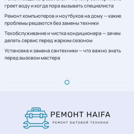
греет воду и когда пора вызывать специалиста
Ремонт компьютеров и ноутбуков на дому — какие
проблемы решаются без замены техники
Техобслуживание и чистка кондиционера — зачем
делать сервис перед жарким сезоном
Установка и замена сантехники — что важно знать
перед вызовом мастера