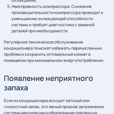
охлаждения.
Неисправность компрессора. Снижение
производительности компрессора приводит к
уменьшению охлаждающей способности
системы и требует диагностики с заменой
деталей при необходимости.
Регулярное техническое обслуживание
кондиционера поможет избежать перечисленных
проблем и сохранить оптимальный климат в
помещении при минимальном энергопотреблении.
Появление неприятного
запаха
Если из кондиционера исходит затхлый или
гнилостный запах, это явный признак загрязнения
системы вентиляции и образования плесени на