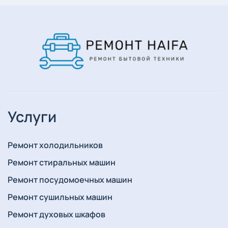
Услуги
Ремонт холодильников
Ремонт стиральных машин
Ремонт посудомоечных машин
Ремонт сушильных машин
Ремонт духовых шкафов