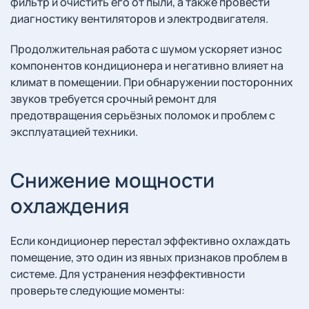
фильтр и очистить его от пыли, а также провести
диагностику вентиляторов и электродвигателя.
Продолжительная работа с шумом ускоряет износ
компонентов кондиционера и негативно влияет на
климат в помещении. При обнаружении посторонних
звуков требуется срочный ремонт для
предотвращения серьёзных поломок и проблем с
эксплуатацией техники.
Снижение мощности
охлаждения
Если кондиционер перестал эффективно охлаждать
помещение, это один из явных признаков проблем в
системе. Для устранения неэффективности
проверьте следующие моменты: