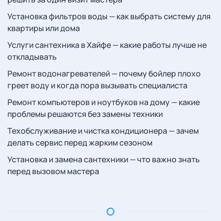
Установка фильтров воды — как выбрать систему для
квартиры или дома
Услуги сантехника в Хайфе — какие работы лучше не
откладывать
Ремонт водонагревателей — почему бойлер плохо
греет воду и когда пора вызывать специалиста
Ремонт компьютеров и ноутбуков на дому — какие
проблемы решаются без замены техники
Техобслуживание и чистка кондиционера — зачем
делать сервис перед жарким сезоном
Установка и замена сантехники — что важно знать
перед вызовом мастера