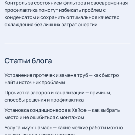
Контроль за состоянием фильтров и своевременная
профилактика помогут избежать проблем с
конденсатом и сохранить оптимальное качество
охлаждения без лишних затрат энергии.
Статьи блога
Устранение протечек и замена труб — как быстро
найти источник проблемы
Прочистка засоров и канализации — причины,
способы решения и профилактика
Установка кондиционеров в Хайфе — как выбрать
место и не ошибиться с монтажом
Услуга «муж на час» — какие мелкие работы можно
решить за один визит мастера