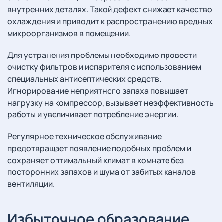
внутренних деталях. Такой дефект снижает качество
охлаждения и приводит к распространению вредных
микроорганизмов в помещении.
Для устранения проблемы необходимо провести
очистку фильтров и испарителя с использованием
специальных антисептических средств.
Игнорирование неприятного запаха повышает
нагрузку на компрессор, вызывает неэффективность
работы и увеличивает потребление энергии.
Регулярное техническое обслуживание
предотвращает появление подобных проблем и
сохраняет оптимальный климат в комнате без
посторонних запахов и шума от забитых каналов
вентиляции.
Избыточное образование