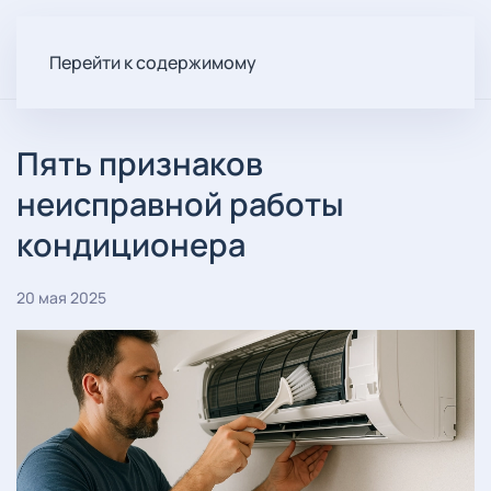
Перейти к содержимому
Пять признаков
неисправной работы
кондиционера
20 мая 2025