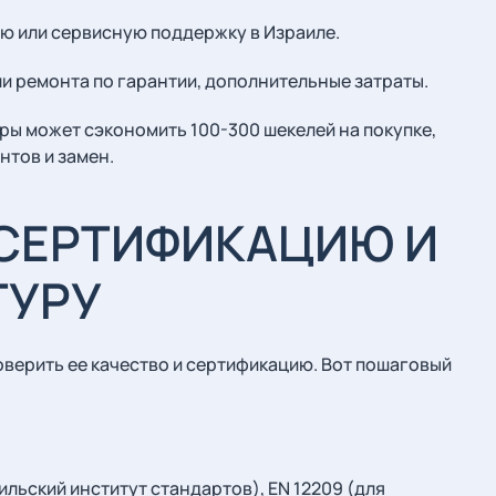
ю или сервисную поддержку в Израиле.
и ремонта по гарантии, дополнительные затраты.
ы может сэкономить 100-300 шекелей на покупке,
нтов и замен.
 СЕРТИФИКАЦИЮ И
ТУРУ
верить ее качество и сертификацию. Вот пошаговый
ильский институт стандартов), EN 12209 (для