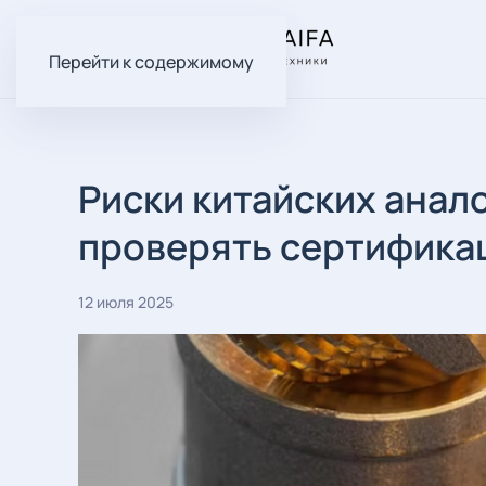
Перейти к содержимому
Риски китайских анал
проверять сертифика
12 июля 2025