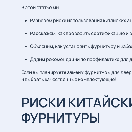
В этой статье мы:
Разберем риски использования китайских а
Расскажем, как проверить сертификацию и
Объясним, как установить фурнитуру и избе
Дадим рекомендации по профилактике для 
Если вы планируете замену фурнитуры для двере
и выбрать качественные комплектующие!
РИСКИ КИТАЙСК
ФУРНИТУРЫ