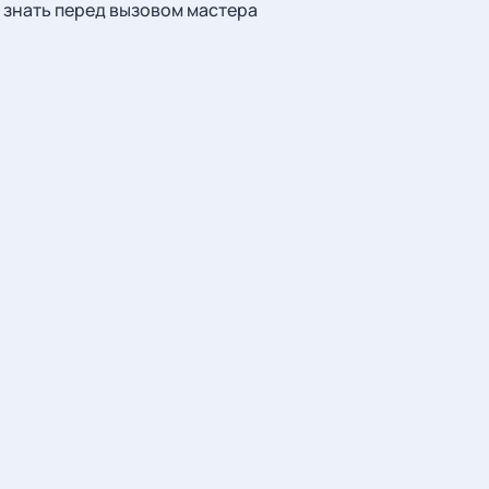
знать перед вызовом мастера