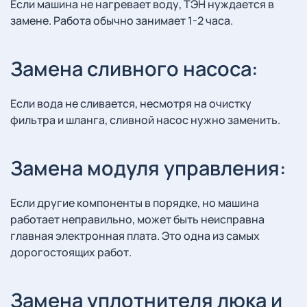
Если машина не нагревает воду, ТЭН нуждается в
замене. Работа обычно занимает 1-2 часа.
Замена сливного насоса:
Если вода не сливается, несмотря на очистку
фильтра и шланга, сливной насос нужно заменить.
Замена модуля управления:
Если другие компоненты в порядке, но машина
работает неправильно, может быть неисправна
главная электронная плата. Это одна из самых
дорогостоящих работ.
Замена уплотнителя люка и