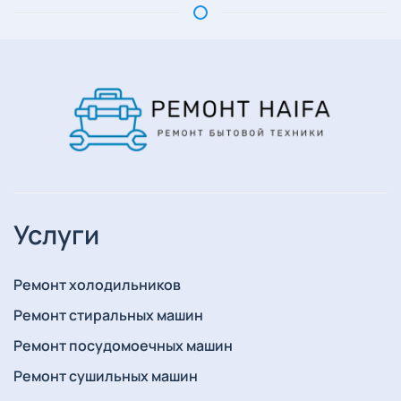
Услуги
Ремонт холодильников
Ремонт стиральных машин
Ремонт посудомоечных машин
Ремонт сушильных машин