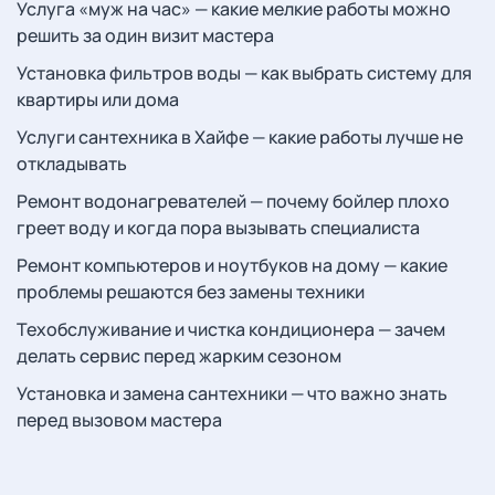
Услуга «муж на час» — какие мелкие работы можно
решить за один визит мастера
Установка фильтров воды — как выбрать систему для
квартиры или дома
Услуги сантехника в Хайфе — какие работы лучше не
откладывать
Ремонт водонагревателей — почему бойлер плохо
греет воду и когда пора вызывать специалиста
Ремонт компьютеров и ноутбуков на дому — какие
проблемы решаются без замены техники
Техобслуживание и чистка кондиционера — зачем
делать сервис перед жарким сезоном
Установка и замена сантехники — что важно знать
перед вызовом мастера