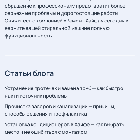
обращение к профессионалу предотвратит более
серьезные проблемы и дорогостоящие работы.
Свяжитесь с компанией «Ремонт Хайфа» сегодня и
верните вашей стиральной машине полную
функциональность.
Статьи блога
Устранение протечек и замена труб — как быстро
найти источник проблемы
Прочистка засоров и канализации — причины,
способы решения и профилактика
Установка кондиционеров в Хайфе — как выбрать
место и не ошибиться с монтажом