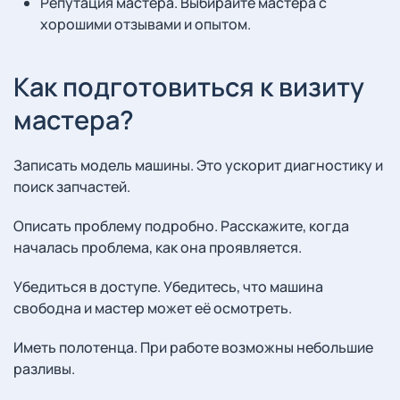
Репутация мастера. Выбирайте мастера с
хорошими отзывами и опытом.
Как подготовиться к визиту
мастера?
Записать модель машины. Это ускорит диагностику и
поиск запчастей.
Описать проблему подробно. Расскажите, когда
началась проблема, как она проявляется.
Убедиться в доступе. Убедитесь, что машина
свободна и мастер может её осмотреть.
Иметь полотенца. При работе возможны небольшие
разливы.