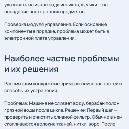
указывать на износ подшипников, щелчки — на
попадание посторонних предметов.
Проверка модуля управления. Если основные
компоненты в порядке, проблема может быть в
электронной плате управления.
Наиболее частые проблемы
и их решения
Рассмотрим конкретные примеры неисправностей и
способы их устранения.
Проблема: Машина не сливает воду, барабан полон
грязной воды после цикла. Решение: Первый шаг —
проверить и очистить сливной фильтр. Обычно в нем
скапливаются волокна тканей, нитки, ворс. После