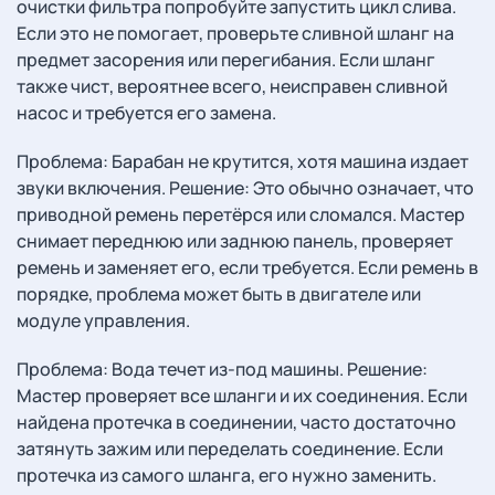
очистки фильтра попробуйте запустить цикл слива.
Если это не помогает, проверьте сливной шланг на
предмет засорения или перегибания. Если шланг
также чист, вероятнее всего, неисправен сливной
насос и требуется его замена.
Проблема: Барабан не крутится, хотя машина издает
звуки включения. Решение: Это обычно означает, что
приводной ремень перетёрся или сломался. Мастер
снимает переднюю или заднюю панель, проверяет
ремень и заменяет его, если требуется. Если ремень в
порядке, проблема может быть в двигателе или
модуле управления.
Проблема: Вода течет из-под машины. Решение:
Мастер проверяет все шланги и их соединения. Если
найдена протечка в соединении, часто достаточно
затянуть зажим или переделать соединение. Если
протечка из самого шланга, его нужно заменить.