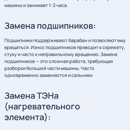
машины и занимает 1-2 часа.
Замена подшипников:
Подшипники поддерживают барабан и позволяют ему
вращаться. Износ подшипников приводит к скрежету,
стуку и часто к неправильному вращению. Замена
подшипников — это сложная работа, требующая
разборки большой части машины. Часто
одновременно заменяются и сальники.
Замена ТЭНа
(нагревательного
элемента):