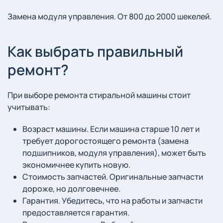
Замена модуля управления. От 800 до 2000 шекелей.
Как выбрать правильный
ремонт?
При выборе ремонта стиральной машины стоит
учитывать:
Возраст машины. Если машина старше 10 лет и
требует дорогостоящего ремонта (замена
подшипников, модуля управления), может быть
экономичнее купить новую.
Стоимость запчастей. Оригинальные запчасти
дороже, но долговечнее.
Гарантия. Убедитесь, что на работы и запчасти
предоставляется гарантия.