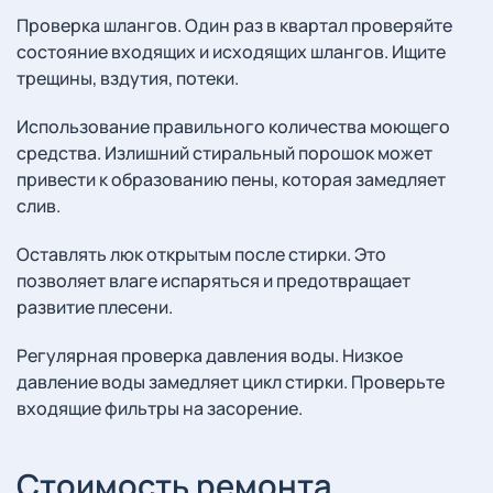
Проверка шлангов. Один раз в квартал проверяйте
состояние входящих и исходящих шлангов. Ищите
трещины, вздутия, потеки.
Использование правильного количества моющего
средства. Излишний стиральный порошок может
привести к образованию пены, которая замедляет
слив.
Оставлять люк открытым после стирки. Это
позволяет влаге испаряться и предотвращает
развитие плесени.
Регулярная проверка давления воды. Низкое
давление воды замедляет цикл стирки. Проверьте
входящие фильтры на засорение.
Стоимость ремонта