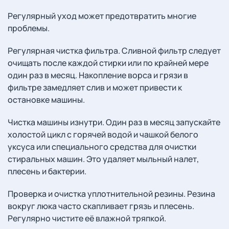
Регулярный уход может предотвратить многие
проблемы.
Регулярная чистка фильтра. Сливной фильтр следует
очищать после каждой стирки или по крайней мере
один раз в месяц. Накопление ворса и грязи в
фильтре замедляет слив и может привести к
остановке машины.
Чистка машины изнутри. Один раз в месяц запускайте
холостой цикл с горячей водой и чашкой белого
уксуса или специального средства для очистки
стиральных машин. Это удаляет мыльный налет,
плесень и бактерии.
Проверка и очистка уплотнительной резины. Резина
вокруг люка часто скапливает грязь и плесень.
Регулярно чистите её влажной тряпкой.