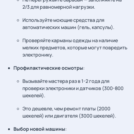
2/3 для равномерной нагрузки.
Используйте моющие средства для
автоматических машин (гель, капсулы).
Проверяйте карманы одежды на наличие
мелких предметов, которые могут повредить
электронику.
Профилактические осмотры
:
Вызывайте мастера раз в 1-2 года для
проверки электроники и датчиков (300-800
шекелей).
Это дешевле, чем ремонт платы (2000
шекелей) или двигателя (3000 шекелей).
Выбор новой машины
: