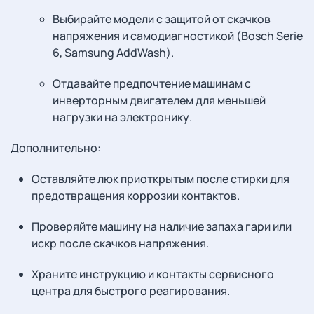
Выбирайте модели с защитой от скачков
напряжения и самодиагностикой (Bosch Serie
6, Samsung AddWash).
Отдавайте предпочтение машинам с
инверторным двигателем для меньшей
нагрузки на электронику.
Дополнительно:
Оставляйте люк приоткрытым после стирки для
предотвращения коррозии контактов.
Проверяйте машину на наличие запаха гари или
искр после скачков напряжения.
Храните инструкцию и контакты сервисного
центра для быстрого реагирования.