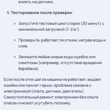
влиять на датчики.
Тестирование после проверки
:
Запустите тестовый цикл стирки (30 минут) с
минимальной загрузкой (1-2 кг).
Проверьте, работает ли отжим, нагрев воды и
слив.
Запишите любые новые коды ошибок или
симптомы (например, отсутствие вращения
барабана).
Если после этих шагов машина не работает, выдает
ошибки или пахнет гарью, проблема связана с
электроникой (плата, датчики, двигатель).
Самостоятельный ремонт электроники без опыта
опасен и может усугубить поломку.