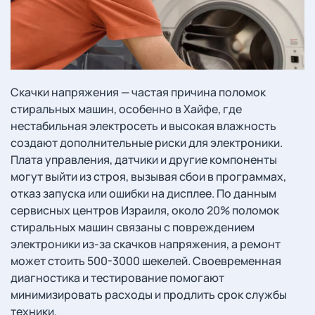
Скачки напряжения — частая причина поломок
стиральных машин, особенно в Хайфе, где
нестабильная электросеть и высокая влажность
создают дополнительные риски для электроники.
Плата управления, датчики и другие компоненты
могут выйти из строя, вызывая сбои в программах,
отказ запуска или ошибки на дисплее. По данным
сервисных центров Израиля, около 20% поломок
стиральных машин связаны с повреждением
электроники из-за скачков напряжения, а ремонт
может стоить 500-3000 шекелей. Своевременная
диагностика и тестирование помогают
минимизировать расходы и продлить срок службы
техники.