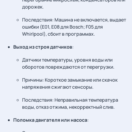
дорожек.
Последствия: Машина не включается, выдает
ошибки (E01, E08 для Bosch; F05 для
Whirlpool), сбоит в программах.
Выход из строя датчиков
:
Датчики температуры, уровня воды или
оборотов повреждаются от перегрузки.
Причины: Короткое замыкание или скачок
напряжения сжигают сенсоры.
Последствия: Неправильная температура
воды, отказ отжима, некорректный слив.
Поломка двигателя или насоса
: