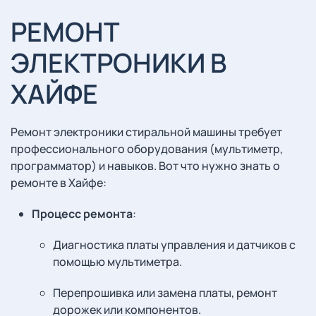
РЕМОНТ
ЭЛЕКТРОНИКИ В
ХАЙФЕ
Ремонт электроники стиральной машины требует
профессионального оборудования (мультиметр,
программатор) и навыков. Вот что нужно знать о
ремонте в Хайфе:
Процесс ремонта
:
Диагностика платы управления и датчиков с
помощью мультиметра.
Перепрошивка или замена платы, ремонт
дорожек или компонентов.