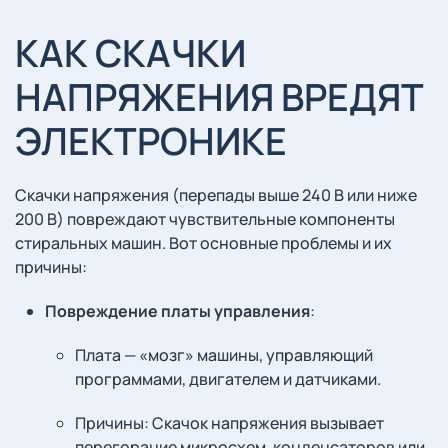
КАК СКАЧКИ
НАПРЯЖЕНИЯ ВРЕДЯТ
ЭЛЕКТРОНИКЕ
Скачки напряжения (перепады выше 240 В или ниже
200 В) повреждают чувствительные компоненты
стиральных машин. Вот основные проблемы и их
причины:
Повреждение платы управления
:
Плата — «мозг» машины, управляющий
программами, двигателем и датчиками.
Причины: Скачок напряжения вызывает
перегорание микросхем, конденсаторов или