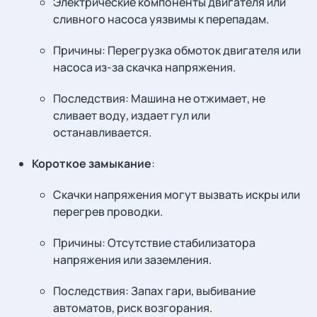
Электрические компоненты двигателя или
сливного насоса уязвимы к перепадам.
Причины: Перегрузка обмоток двигателя или
насоса из-за скачка напряжения.
Последствия: Машина не отжимает, не
сливает воду, издает гул или
останавливается.
Короткое замыкание
:
Скачки напряжения могут вызвать искры или
перегрев проводки.
Причины: Отсутствие стабилизатора
напряжения или заземления.
Последствия: Запах гари, выбивание
автоматов, риск возгорания.