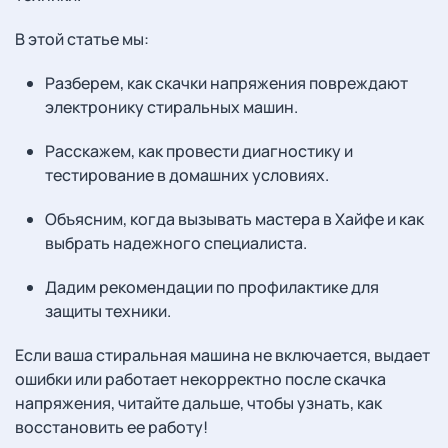
В этой статье мы:
Разберем, как скачки напряжения повреждают
электронику стиральных машин.
Расскажем, как провести диагностику и
тестирование в домашних условиях.
Объясним, когда вызывать мастера в Хайфе и как
выбрать надежного специалиста.
Дадим рекомендации по профилактике для
защиты техники.
Если ваша стиральная машина не включается, выдает
ошибки или работает некорректно после скачка
напряжения, читайте дальше, чтобы узнать, как
восстановить ее работу!