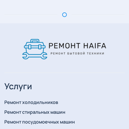
Услуги
Ремонт холодильников
Ремонт стиральных машин
Ремонт посудомоечных машин