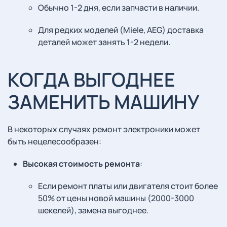
Обычно 1-2 дня, если запчасти в наличии.
Для редких моделей (Miele, AEG) доставка
деталей может занять 1-2 недели.
КОГДА ВЫГОДНЕЕ
ЗАМЕНИТЬ МАШИНУ
В некоторых случаях ремонт электроники может
быть нецелесообразен:
Высокая стоимость ремонта
:
Если ремонт платы или двигателя стоит более
50% от цены новой машины (2000-3000
шекелей), замена выгоднее.