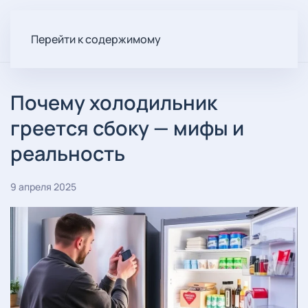
Перейти к содержимому
Почему холодильник
греется сбоку — мифы и
реальность
9 апреля 2025