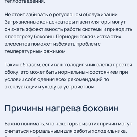
теплоотведения.
Не стоит забывать о регулярном обслуживании.
Загрязненные конденсаторы и вентиляторы могут
снижать эффективность работы системы и приводить
к перегреву боковин. Периодическая чистка этих
элементов поможет избежать проблем с
температурным режимом.
Таким образом, если ваш холодильник слегка греется
сбоку, это может быть нормальным состоянием при
условии соблюдения всех рекомендаций по
эксплуатации и уходу за устройством.
Причины нагрева боковин
Важно понимать, что некоторые из этих причин могут
считаться нормальными для работы холодильника.