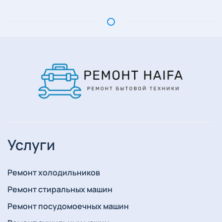
Услуги
Ремонт холодильников
Ремонт стиральных машин
Ремонт посудомоечных машин