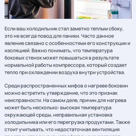
Если ваш холодильник стал заметно теплым сбоку,
это не всегда повод для паники. Часто данное
явление связано с особенностями его конструкции и
изоляцией. Важно понимать, что температура
боковых стенок может повышаться в результате
нормальной работы компрессора, который создает
тепло при охлаждении воздуха внутри устройства.
Среди распространенных мифов о нагреве боковин
можно встретить утверждение, что это признак
неисправности. На самом деле, причин для нагрева
может быть несколько: высокая температура
окружающей среды, неправильная установка
холодильника или его перегрузка продуктами. Также
стоит учитывать, что недостаточная вентиляция