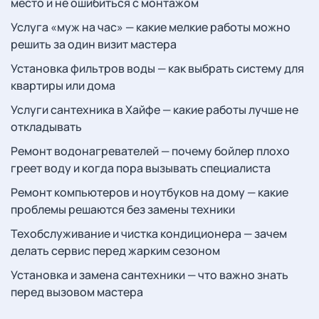
место и не ошибиться с монтажом
Услуга «муж на час» — какие мелкие работы можно
решить за один визит мастера
Установка фильтров воды — как выбрать систему для
квартиры или дома
Услуги сантехника в Хайфе — какие работы лучше не
откладывать
Ремонт водонагревателей — почему бойлер плохо
греет воду и когда пора вызывать специалиста
Ремонт компьютеров и ноутбуков на дому — какие
проблемы решаются без замены техники
Техобслуживание и чистка кондиционера — зачем
делать сервис перед жарким сезоном
Установка и замена сантехники — что важно знать
перед вызовом мастера