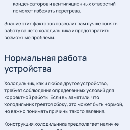
конденсаторов и вентиляционных отверстий
поможет избежать перегрева.
Знание этих факторов позволит вам лучше понять
работу вашего холодильника и предотвратить
возможные проблемы.
Нормальная работа
устройства
Холодильник, как и любое другое устройство,
требует соблюдения определенных условий для
корректной работы. Если вы заметили, что
холодильник греется сбоку, это может быть нормой,
но важно понимать причины такого явления.
Конструкция холодильника предполагает наличие