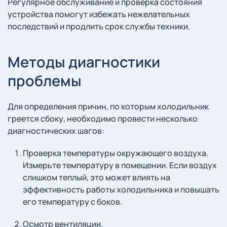
Регулярное обслуживание и проверка состояния
устройства помогут избежать нежелательных
последствий и продлить срок службы техники.
Методы диагностики
проблемы
Для определения причин, по которым холодильник
греется сбоку, необходимо провести несколько
диагностических шагов:
Проверка температуры окружающего воздуха.
Измерьте температуру в помещении. Если воздух
слишком теплый, это может влиять на
эффективность работы холодильника и повышать
его температуру с боков.
Осмотр вентиляции.