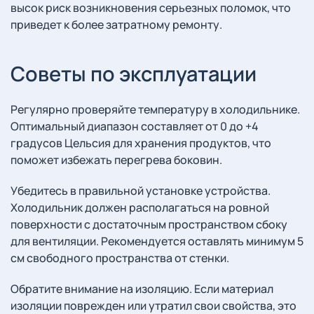
высок риск возникновения серьезных поломок, что
приведет к более затратному ремонту.
Советы по эксплуатации
Регулярно проверяйте температуру в холодильнике.
Оптимальный диапазон составляет от 0 до +4
градусов Цельсия для хранения продуктов, что
поможет избежать перегрева боковин.
Убедитесь в правильной установке устройства.
Холодильник должен располагаться на ровной
поверхности с достаточным пространством сбоку
для вентиляции. Рекомендуется оставлять минимум 5
см свободного пространства от стенки.
Обратите внимание на изоляцию. Если материал
изоляции поврежден или утратил свои свойства, это