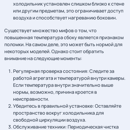
холодильник установлен слишком близко к стене
или другим предметам, это ограничивает доступ
воздуха и способствует нагреванию боковин.
Существует множество мифов о том, что
повышенная температура сбоку является признаком
поломки. На самом деле, это может быть нормой для
некоторых моделей. Однако стоит обратить
внимание на следующие моменты:
Регулярная проверка состояния: Следите за
работой агрегата и температурой внутри камеры.
Если температура внутри значительно выше
нормы, возможно, причина кроется в
неисправности.
Убедитесь в правильной установке: Оставляйте
пространство вокруг холодильника для
свободной циркуляции воздуха.
Обслуживание техники: Периодическая чистка