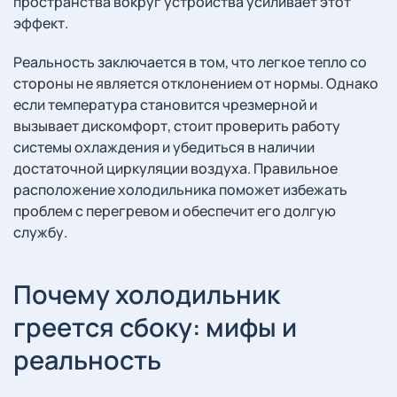
пространства вокруг устройства усиливает этот
эффект.
Реальность заключается в том, что легкое тепло со
стороны не является отклонением от нормы. Однако
если температура становится чрезмерной и
вызывает дискомфорт, стоит проверить работу
системы охлаждения и убедиться в наличии
достаточной циркуляции воздуха. Правильное
расположение холодильника поможет избежать
проблем с перегревом и обеспечит его долгую
службу.
Почему холодильник
греется сбоку: мифы и
реальность