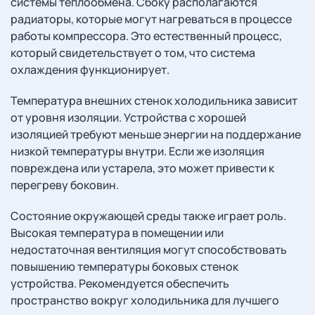
системы теплообмена. Сбоку располагаются
радиаторы, которые могут нагреваться в процессе
работы компрессора. Это естественный процесс,
который свидетельствует о том, что система
охлаждения функционирует.
Температура внешних стенок холодильника зависит
от уровня изоляции. Устройства с хорошей
изоляцией требуют меньше энергии на поддержание
низкой температуры внутри. Если же изоляция
повреждена или устарела, это может привести к
перегреву боковин.
Состояние окружающей среды также играет роль.
Высокая температура в помещении или
недостаточная вентиляция могут способствовать
повышению температуры боковых стенок
устройства. Рекомендуется обеспечить
пространство вокруг холодильника для лучшего