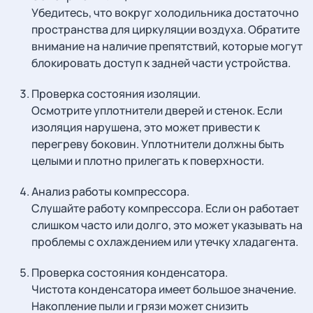
Убедитесь, что вокруг холодильника достаточно
пространства для циркуляции воздуха. Обратите
внимание на наличие препятствий, которые могут
блокировать доступ к задней части устройства.
Проверка состояния изоляции.
Осмотрите уплотнители дверей и стенок. Если
изоляция нарушена, это может привести к
перегреву боковин. Уплотнители должны быть
целыми и плотно прилегать к поверхности.
Анализ работы компрессора.
Слушайте работу компрессора. Если он работает
слишком часто или долго, это может указывать на
проблемы с охлаждением или утечку хладагента.
Проверка состояния конденсатора.
Чистота конденсатора имеет большое значение.
Накопление пыли и грязи может снизить