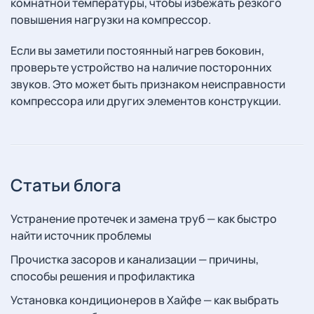
комнатной температуры, чтобы избежать резкого
повышения нагрузки на компрессор.
Если вы заметили постоянный нагрев боковин,
проверьте устройство на наличие посторонних
звуков. Это может быть признаком неисправности
компрессора или других элементов конструкции.
Статьи блога
Устранение протечек и замена труб — как быстро
найти источник проблемы
Прочистка засоров и канализации — причины,
способы решения и профилактика
Установка кондиционеров в Хайфе — как выбрать