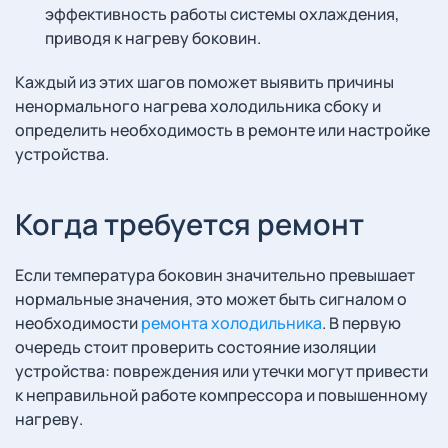
эффективность работы системы охлаждения,
приводя к нагреву боковин.
Каждый из этих шагов поможет выявить причины
ненормального нагрева холодильника сбоку и
определить необходимость в ремонте или настройке
устройства.
Когда требуется ремонт
Если температура боковин значительно превышает
нормальные значения, это может быть сигналом о
необходимости
ремонта холодильника
. В первую
очередь стоит проверить состояние изоляции
устройства: повреждения или утечки могут привести
к неправильной работе компрессора и повышенному
нагреву.