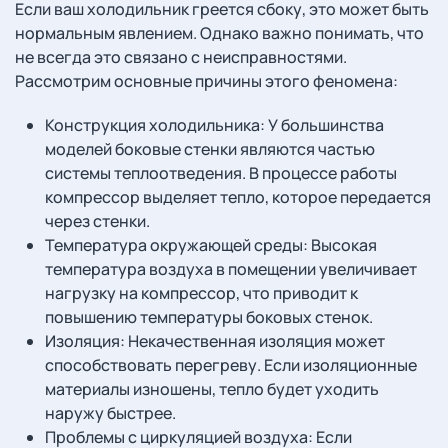
Если ваш холодильник греется сбоку, это может быть
нормальным явлением. Однако важно понимать, что
не всегда это связано с неисправностями.
Рассмотрим основные причины этого феномена:
Конструкция холодильника: У большинства
моделей боковые стенки являются частью
системы теплоотведения. В процессе работы
компрессор выделяет тепло, которое передается
через стенки.
Температура окружающей среды: Высокая
температура воздуха в помещении увеличивает
нагрузку на компрессор, что приводит к
повышению температуры боковых стенок.
Изоляция: Некачественная изоляция может
способствовать перегреву. Если изоляционные
материалы изношены, тепло будет уходить
наружу быстрее.
Проблемы с циркуляцией воздуха: Если