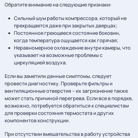
Обратите внимание на следующие признаки:
Сильный шум работы компрессора, который не
прекращается даже при закрытых дверцах;
Постоянное греющееся состояние боковин,
когда температура ощущается как горячая;
Неравномерное охлаждение внутри камеры, что
указывает на возможные проблемы с
циркуляцией воздуха.
Если вы заметили данные симптомы, следует
провести диагностику. Проверьте фильтры и
вентиляционные отверстия – их загрязнение также
может стать причиной перегрева. Если все в порядке,
возможно, потребуется обратиться к специалистам
для проверки состояния термостата и других
компонентов конструкции.
При отсутствии вмешательства в работу устройства