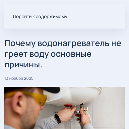
Перейти к содержимому
Почему водонагреватель не
греет воду основные
причины.
13 ноября 2025