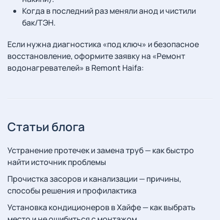
Когда в последний раз меняли анод и чистили
бак/ТЭН.
Если нужна диагностика «под ключ» и безопасное
восстановление, оформите заявку на «Ремонт
водонагревателей» в Remont Haifa:
Статьи блога
Устранение протечек и замена труб — как быстро
найти источник проблемы
Прочистка засоров и канализации — причины,
способы решения и профилактика
Установка кондиционеров в Хайфе — как выбрать
место и не ошибиться с монтажом