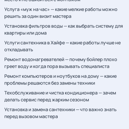
Услуга «муж на час» — какие мелкие работы можно
решить за один визит мастера
Установка фильтров воды — как выбрать систему для
квартиры или дома
Услуги сантехника в Хайфе — какие работы лучше не
откладывать
Ремонт водонагревателей — почему бойлер плохо
греет воду и когда пора вызывать специалиста
Ремонт компьютеров и ноутбуков на дому — какие
проблемы решаются без замены техники
Техобслуживание и чистка кондиционера — зачем
делать сервис перед жарким сезоном
Установка и замена сантехники — что важно знать
перед вызовом мастера