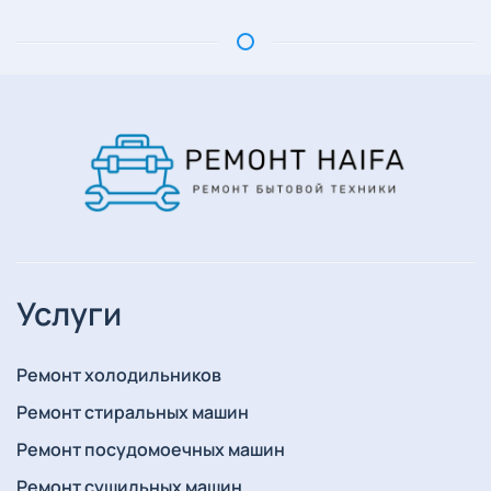
Услуги
Ремонт холодильников
Ремонт стиральных машин
Ремонт посудомоечных машин
Ремонт сушильных машин