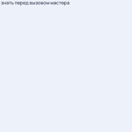
знать перед вызовом мастера