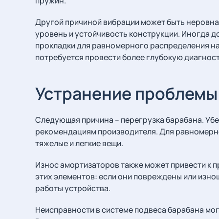
пружин.
Другой причиной вибрации может быть неровна
уровень и устойчивость конструкции. Иногда 
прокладки для равномерного распределения наг
потребуется провести более глубокую диагнос
Устранение проблемы
Следующая причина – перегрузка барабана. Убе
рекомендациям производителя. Для равномерн
тяжелые и легкие вещи.
Износ амортизаторов также может привести к 
этих элементов: если они повреждены или изн
работы устройства.
Неисправности в системе подвеса барабана мо