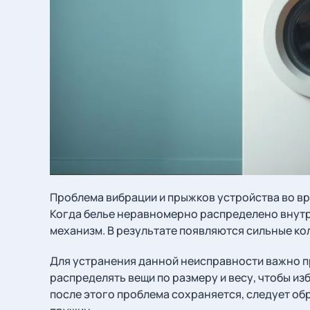
Проблема вибрации и прыжков устройства во вр
Когда белье неравномерно распределено внутри
механизм. В результате появляются сильные ко
Для устранения данной неисправности важно п
распределять вещи по размеру и весу, чтобы из
после этого проблема сохраняется, следует об