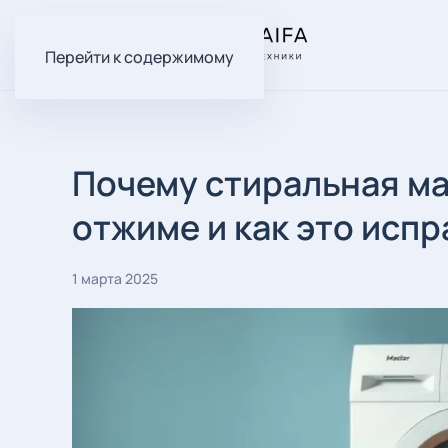
Перейти к содержимому
Почему стиральная м
отжиме и как это испр
1 марта 2025