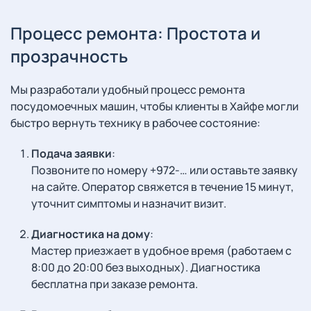
Процесс ремонта: Простота и
прозрачность
Мы разработали удобный процесс ремонта
посудомоечных машин, чтобы клиенты в Хайфе могли
быстро вернуть технику в рабочее состояние:
Подача заявки
:
Позвоните по номеру +972-… или оставьте заявку
на сайте. Оператор свяжется в течение 15 минут,
уточнит симптомы и назначит визит.
Диагностика на дому
:
Мастер приезжает в удобное время (работаем с
8:00 до 20:00 без выходных). Диагностика
бесплатна при заказе ремонта.