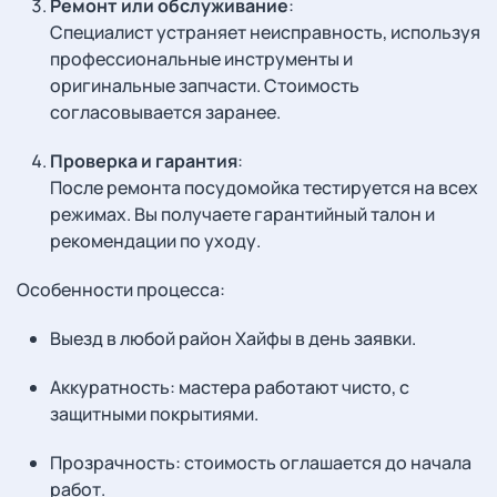
Ремонт или обслуживание
:
Специалист устраняет неисправность, используя
профессиональные инструменты и
оригинальные запчасти. Стоимость
согласовывается заранее.
Проверка и гарантия
:
После ремонта посудомойка тестируется на всех
режимах. Вы получаете гарантийный талон и
рекомендации по уходу.
Особенности процесса:
Выезд в любой район Хайфы в день заявки.
Аккуратность: мастера работают чисто, с
защитными покрытиями.
Прозрачность: стоимость оглашается до начала
работ.