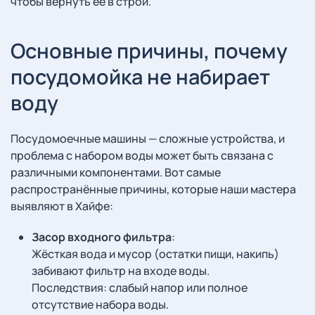
чтобы вернуть её в строй.
Основные причины, почему
посудомойка не набирает
воду
Посудомоечные машины — сложные устройства, и
проблема с набором воды может быть связана с
различными компонентами. Вот самые
распространённые причины, которые наши мастера
выявляют в Хайфе:
Засор входного фильтра
:
Жёсткая вода и мусор (остатки пищи, накипь)
забивают фильтр на входе воды.
Последствия: слабый напор или полное
отсутствие набора воды.