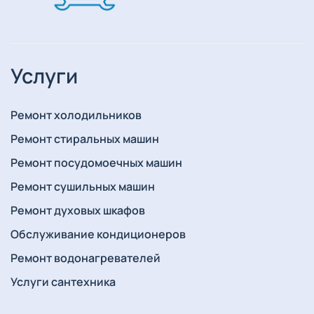
Услуги
Ремонт холодильников
Ремонт стиральных машин
Ремонт посудомоечных машин
Ремонт сушильных машин
Ремонт духовых шкафов
Обслуживание кондиционеров
Ремонт водонагревателей
Услуги сантехника