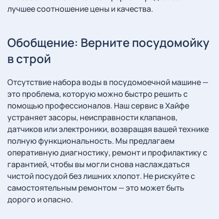
лучшее соотношение цены и качества.
Обобщение: Верните посудомойку
в строй
Отсутствие набора воды в посудомоечной машине —
это проблема, которую можно быстро решить с
помощью профессионалов. Наш сервис в Хайфе
устраняет засоры, неисправности клапанов,
датчиков или электроники, возвращая вашей технике
полную функциональность. Мы предлагаем
оперативную диагностику, ремонт и профилактику с
гарантией, чтобы вы могли снова наслаждаться
чистой посудой без лишних хлопот. Не рискуйте с
самостоятельным ремонтом — это может быть
дорого и опасно.