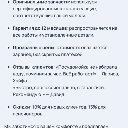
Оригинальные запчасти
: используем
сертифицированные комплектующие,
соответствующие вашей модели.
Гарантия до 12 месяцев
: распространяется на
все работы и установленные детали.
Прозрачные цены
: стоимость оглашается
заранее, без скрытых платежей.
Отзывы клиентов
: «Посудомойка не набирала
воду, починили за час. Всё работает!» — Лариса,
Хайфа.
«Быстро, профессионально, с гарантией.
Рекомендую!» — Давид.
Скидки
: 10% для новых клиентов, 15% для
пенсионеров.
Мы заботимся о вашем комфорте и предлагаем