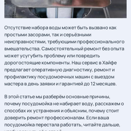
Отсутствие набора воды может быть вызвано как
простыми засорами, так и серьёзными
неисправностями, требующими профессионального
вмешательства. Самостоятельный ремонт без опыта
может усугубить проблему или повредить
дорогостоящие компоненты. Наш сервис в Хайфе
предлагает оперативную диагностику, ремонт и
профилактику посудомоечных машин с выездом
мастера в день заявки и гарантией до 12 месяцев.
В этой статье мы разберём основные причины,
почему посудомойка не набирает воду, расскажем о
способах их устранения и объясним, почему стоит
доверить ремонт профессионалам. Если ваша
посудомойка перестала работать, читайте дальше,