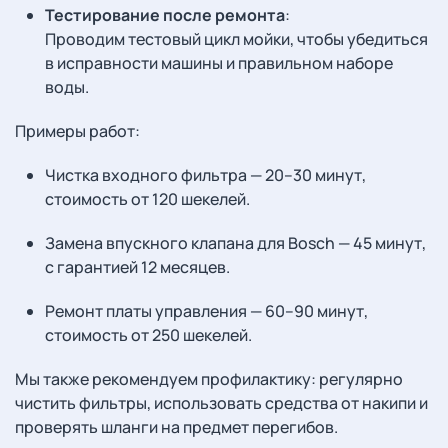
Тестирование после ремонта
:
Проводим тестовый цикл мойки, чтобы убедиться
в исправности машины и правильном наборе
воды.
Примеры работ:
Чистка входного фильтра — 20–30 минут,
стоимость от 120 шекелей.
Замена впускного клапана для Bosch — 45 минут,
с гарантией 12 месяцев.
Ремонт платы управления — 60–90 минут,
стоимость от 250 шекелей.
Мы также рекомендуем профилактику: регулярно
чистить фильтры, использовать средства от накипи и
проверять шланги на предмет перегибов.