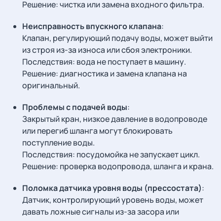
Решение: чистка или замена входного фильтра.
Неисправность впускного клапана
:
Клапан, регулирующий подачу воды, может выйти
из строя из-за износа или сбоя электроники.
Последствия: вода не поступает в машину.
Решение: диагностика и замена клапана на
оригинальный.
Проблемы с подачей воды
:
Закрытый кран, низкое давление в водопроводе
или перегиб шланга могут блокировать
поступление воды.
Последствия: посудомойка не запускает цикл.
Решение: проверка водопровода, шланга и крана.
Поломка датчика уровня воды (прессостата)
:
Датчик, контролирующий уровень воды, может
давать ложные сигналы из-за засора или