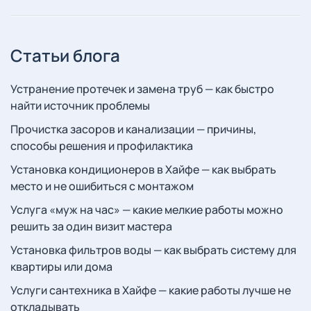
Статьи блога
Устранение протечек и замена труб — как быстро
найти источник проблемы
Прочистка засоров и канализации — причины,
способы решения и профилактика
Установка кондиционеров в Хайфе — как выбрать
место и не ошибиться с монтажом
Услуга «муж на час» — какие мелкие работы можно
решить за один визит мастера
Установка фильтров воды — как выбрать систему для
квартиры или дома
Услуги сантехника в Хайфе — какие работы лучше не
откладывать