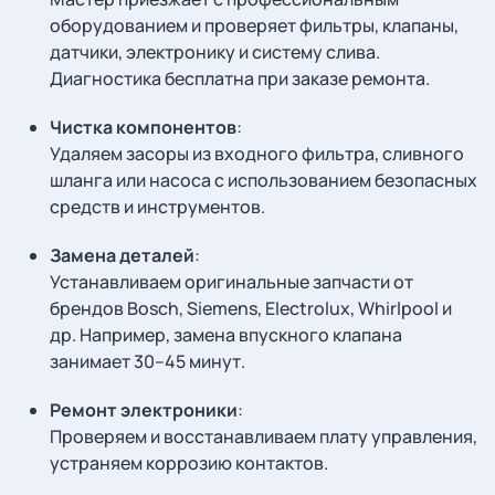
оборудованием и проверяет фильтры, клапаны,
датчики, электронику и систему слива.
Диагностика бесплатна при заказе ремонта.
Чистка компонентов
:
Удаляем засоры из входного фильтра, сливного
шланга или насоса с использованием безопасных
средств и инструментов.
Замена деталей
:
Устанавливаем оригинальные запчасти от
брендов Bosch, Siemens, Electrolux, Whirlpool и
др. Например, замена впускного клапана
занимает 30–45 минут.
Ремонт электроники
:
Проверяем и восстанавливаем плату управления,
устраняем коррозию контактов.