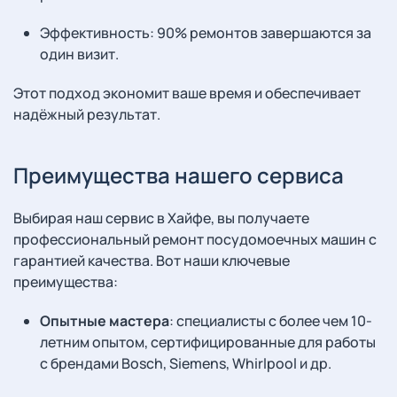
Эффективность: 90% ремонтов завершаются за
один визит.
Этот подход экономит ваше время и обеспечивает
надёжный результат.
Преимущества нашего сервиса
Выбирая наш сервис в Хайфе, вы получаете
профессиональный ремонт посудомоечных машин с
гарантией качества. Вот наши ключевые
преимущества:
Опытные мастера
: специалисты с более чем 10-
летним опытом, сертифицированные для работы
с брендами Bosch, Siemens, Whirlpool и др.