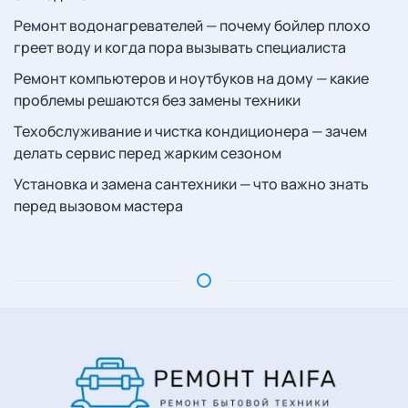
Ремонт водонагревателей — почему бойлер плохо
греет воду и когда пора вызывать специалиста
Ремонт компьютеров и ноутбуков на дому — какие
проблемы решаются без замены техники
Техобслуживание и чистка кондиционера — зачем
делать сервис перед жарким сезоном
Установка и замена сантехники — что важно знать
перед вызовом мастера