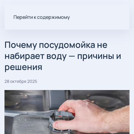
Перейти к содержимому
Почему посудомойка не
набирает воду — причины и
решения
28 октября 2025