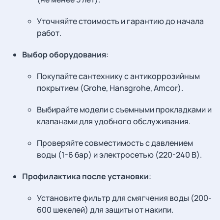
Уточняйте стоимость и гарантию до начала
работ.
Выбор оборудования
:
Покупайте сантехнику с антикоррозийным
покрытием (Grohe, Hansgrohe, Amcor).
Выбирайте модели с съемными прокладками и
клапанами для удобного обслуживания.
Проверяйте совместимость с давлением
воды (1-6 бар) и электросетью (220-240 В).
Профилактика после установки
:
Установите фильтр для смягчения воды (200-
600 шекелей) для защиты от накипи.