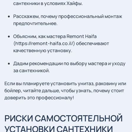
сантехники в условиях Хайфы.
Расскажем, почему профессиональный монтаж
предпочтительнее.
Объясним, как мастера Remont Haifa
(https://remont-haifa.co.il/) обеспечивают
качественную установку.
Дадим рекомендации по выбору мастера и уходу
за сантехникой.
Если вы планируете установить унитаз, раковину или
бойлер, читайте дальше, чтобы узнать, почему стоит
доверить это профессионалу!
РИСКИ САМОСТОЯТЕЛЬНОЙ
УСТАНОВКИ САНТЕХНИКИ