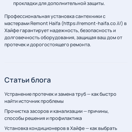
прокладки для дополнительной защиты.
Профессиональная установка сантехники с
мастерами Remont Haifa (https://remont-haifa.co.il/) в
Хайфе гарантирует надежность, безопасность и
долговечность оборудования, защищая ваш дом от
протечек и дорогостоящего ремонта.
Статьи блога
Устранение протечек и замена труб — как быстро
найти источник проблемы
Прочистка засоров и канализации — причины,
способы решения и профилактика
Установка кондиционеров в Хайфе — как выбрать