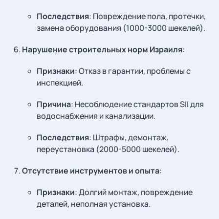
Последствия
: Повреждение пола, протечки,
замена оборудования (1000-3000 шекелей).
Нарушение строительных норм Израиля
:
Признаки
: Отказ в гарантии, проблемы с
инспекцией.
Причина
: Несоблюдение стандартов SII для
водоснабжения и канализации.
Последствия
: Штрафы, демонтаж,
переустановка (2000-5000 шекелей).
Отсутствие инструментов и опыта
:
Признаки
: Долгий монтаж, повреждение
деталей, неполная установка.