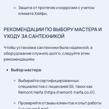
Защита от протечек и коррозии с учетом
климата Хайфы.
РЕКОМЕНДАЦИИ ПО ВЫБОРУ МАСТЕРА И
УХОДУ ЗА САНТЕХНИКОЙ
Чтобы установка сантехники была надежной, а
оборудование служило долго, следуйте этим
рекомендациям:
Выбор мастера
:
Выбирайте сертифицированных
специалистов с лицензией SII, таких как
Remont Haifa (https://remont-haifa.co.il/).
Проверяйте отзывы клиентов и опыт работы
(не менее 5 лет).