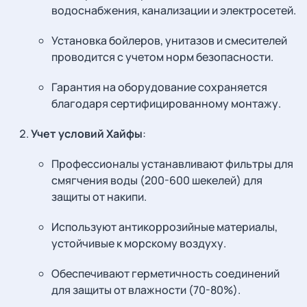
водоснабжения, канализации и электросетей.
Установка бойлеров, унитазов и смесителей
проводится с учетом норм безопасности.
Гарантия на оборудование сохраняется
благодаря сертифицированному монтажу.
Учет условий Хайфы
:
Профессионалы устанавливают фильтры для
смягчения воды (200-600 шекелей) для
защиты от накипи.
Используют антикоррозийные материалы,
устойчивые к морскому воздуху.
Обеспечивают герметичность соединений
для защиты от влажности (70-80%).