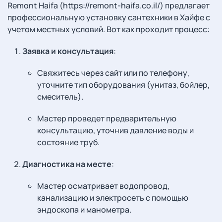
Remont Haifa (https://remont-haifa.co.il/) предлагает
профессиональную установку сантехники в Хайфе с
учетом местных условий. Вот как проходит процесс:
Заявка и консультация
:
Свяжитесь через сайт или по телефону,
уточните тип оборудования (унитаз, бойлер,
смеситель).
Мастер проведет предварительную
консультацию, уточнив давление воды и
состояние труб.
Диагностика на месте
:
Мастер осматривает водопровод,
канализацию и электросеть с помощью
эндоскопа и манометра.