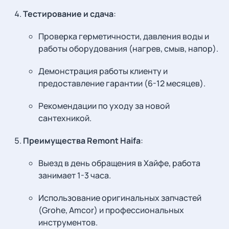
Тестирование и сдача
:
Проверка герметичности, давления воды и
работы оборудования (нагрев, смыв, напор).
Демонстрация работы клиенту и
предоставление гарантии (6-12 месяцев).
Рекомендации по уходу за новой
сантехникой.
Преимущества Remont Haifa
:
Выезд в день обращения в Хайфе, работа
занимает 1-3 часа.
Использование оригинальных запчастей
(Grohe, Amcor) и профессиональных
инструментов.