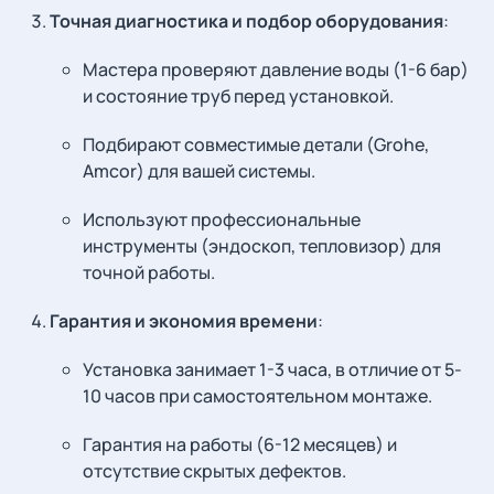
Точная диагностика и подбор оборудования
:
Мастера проверяют давление воды (1-6 бар)
и состояние труб перед установкой.
Подбирают совместимые детали (Grohe,
Amcor) для вашей системы.
Используют профессиональные
инструменты (эндоскоп, тепловизор) для
точной работы.
Гарантия и экономия времени
:
Установка занимает 1-3 часа, в отличие от 5-
10 часов при самостоятельном монтаже.
Гарантия на работы (6-12 месяцев) и
отсутствие скрытых дефектов.