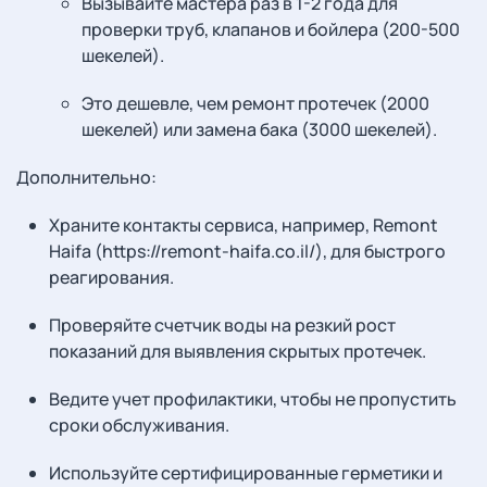
Вызывайте мастера раз в 1-2 года для
проверки труб, клапанов и бойлера (200-500
шекелей).
Это дешевле, чем ремонт протечек (2000
шекелей) или замена бака (3000 шекелей).
Дополнительно:
Храните контакты сервиса, например, Remont
Haifa (https://remont-haifa.co.il/), для быстрого
реагирования.
Проверяйте счетчик воды на резкий рост
показаний для выявления скрытых протечек.
Ведите учет профилактики, чтобы не пропустить
сроки обслуживания.
Используйте сертифицированные герметики и