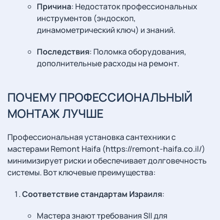
Причина
: Недостаток профессиональных
инструментов (эндоскоп,
динамометрический ключ) и знаний.
Последствия
: Поломка оборудования,
дополнительные расходы на ремонт.
ПОЧЕМУ ПРОФЕССИОНАЛЬНЫЙ
МОНТАЖ ЛУЧШЕ
Профессиональная установка сантехники с
мастерами Remont Haifa (https://remont-haifa.co.il/)
минимизирует риски и обеспечивает долговечность
системы. Вот ключевые преимущества:
Соответствие стандартам Израиля
:
Мастера знают требования SII для