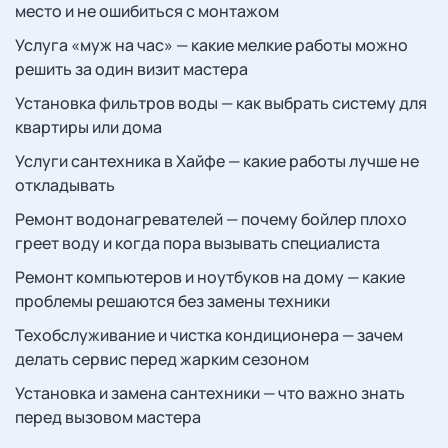
место и не ошибиться с монтажом
Услуга «муж на час» — какие мелкие работы можно
решить за один визит мастера
Установка фильтров воды — как выбрать систему для
квартиры или дома
Услуги сантехника в Хайфе — какие работы лучше не
откладывать
Ремонт водонагревателей — почему бойлер плохо
греет воду и когда пора вызывать специалиста
Ремонт компьютеров и ноутбуков на дому — какие
проблемы решаются без замены техники
Техобслуживание и чистка кондиционера — зачем
делать сервис перед жарким сезоном
Установка и замена сантехники — что важно знать
перед вызовом мастера