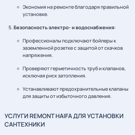
Экономия на ремонте благодаря правильной
установке.
Безопасность электро- и водоснабжения
:
Профессионалы подключают бойлеры к
заземленной розетке с защитой от скачков
напряжения.
Проверяют герметичность труб и клапанов,
исключая риск затопления.
Устанавливают предохранительные клапаны
для защиты от избыточного давления.
УСЛУГИ REMONT HAIFA ДЛЯ УСТАНОВКИ
САНТЕХНИКИ