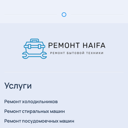
Услуги
Ремонт холодильников
Ремонт стиральных машин
Ремонт посудомоечных машин