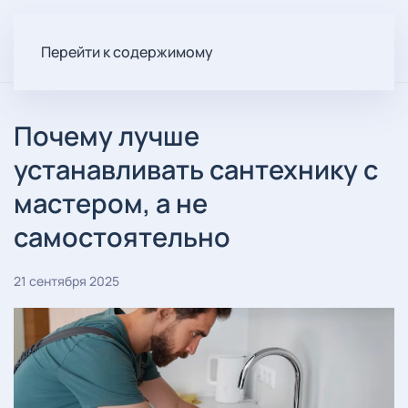
Перейти к содержимому
Почему лучше
устанавливать сантехнику с
мастером, а не
самостоятельно
21 сентября 2025