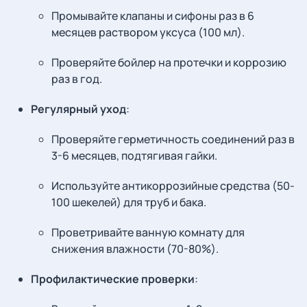
Промывайте клапаны и сифоны раз в 6
месяцев раствором уксуса (100 мл).
Проверяйте бойлер на протечки и коррозию
раз в год.
Регулярный уход
:
Проверяйте герметичность соединений раз в
3-6 месяцев, подтягивая гайки.
Используйте антикоррозийные средства (50-
100 шекелей) для труб и бака.
Проветривайте ванную комнату для
снижения влажности (70-80%).
Профилактические проверки
: