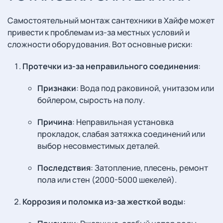
Самостоятельный монтаж сантехники в Хайфе может
привести к проблемам из-за местных условий и
сложности оборудования. Вот основные риски:
Протечки из-за неправильного соединения
:
Признаки
: Вода под раковиной, унитазом или
бойлером, сырость на полу.
Причина
: Неправильная установка
прокладок, слабая затяжка соединений или
выбор несовместимых деталей.
Последствия
: Затопление, плесень, ремонт
пола или стен (2000-5000 шекелей).
Коррозия и поломка из-за жесткой воды
: