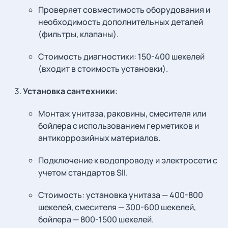
Проверяет совместимость оборудования и
необходимость дополнительных деталей
(фильтры, клапаны).
Стоимость диагностики: 150-400 шекелей
(входит в стоимость установки).
Установка сантехники
:
Монтаж унитаза, раковины, смесителя или
бойлера с использованием герметиков и
антикоррозийных материалов.
Подключение к водопроводу и электросети с
учетом стандартов SII.
Стоимость: установка унитаза — 400-800
шекелей, смесителя — 300-600 шекелей,
бойлера — 800-1500 шекелей.