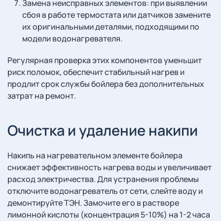
Замена неисправных элементов: при выявлении
сбоя в работе термостата или датчиков замените
их оригинальными деталями, подходящими по
модели водонагревателя.
Регулярная проверка этих компонентов уменьшит
риск поломок, обеспечит стабильный нагрев и
продлит срок службы бойлера без дополнительных
затрат на ремонт.
Очистка и удаление накипи
Накипь на нагревательном элементе бойлера
снижает эффективность нагрева воды и увеличивает
расход электричества. Для устранения проблемы
отключите водонагреватель от сети, слейте воду и
демонтируйте ТЭН. Замочите его в растворе
лимонной кислоты (концентрация 5-10%) на 1-2 часа