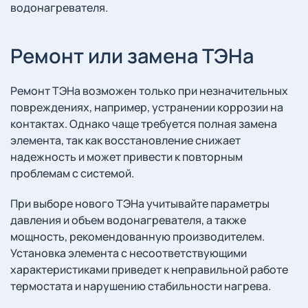
водонагревателя.
Ремонт или замена ТЭНа
Ремонт ТЭНа возможен только при незначительных
повреждениях, например, устранении коррозии на
контактах. Однако чаще требуется полная замена
элемента, так как восстановление снижает
надежность и может привести к повторным
проблемам с системой.
При выборе нового ТЭНа учитывайте параметры
давления и объем водонагревателя, а также
мощность, рекомендованную производителем.
Установка элемента с несоответствующими
характеристиками приведет к неправильной работе
термостата и нарушению стабильности нагрева.