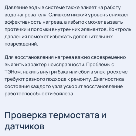
Давление воды в системе также влияет на работу
водонагревателя. Слишком низкий уровень снижает
эффективность нагрева, а избыток может вызвать
протечки и поломки внутренних элементов. Контроль
давления поможет избежать дополнительных
повреждений.
Для восстановления нагрева важно своевременно
выявить характер неисправности. Проблемы с
ТЭНом, накипь внутри бака или сбои в электросхеме
требуют разного подхода к ремонту. Диагностика
состояния каждого узла ускорит восстановление
работоспособности бойлера.
Проверка термостата и
датчиков