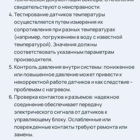
свидетельствуют о неисправности.
Тестирование датчиков температуры
осуществляется путем измерения их
сопротивления при разных температурах
(например, погружением в воду с известной
температурой). Значения должны
соответствовать указанным параметрам
производителя.
Контроль давления внутри системы: пониженное
или повышенное давление может привести к
некорректной работе датчиков и как следствие –
проблемам с нагревом.
Проверка контактов и разъемов: надежное
соединение обеспечивает передачу
электрического сигнала от датчиков к
управляющему блоку. Ослабленные или
поврежденные контакты требуют ремонта или
замены.