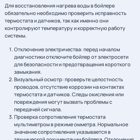
Для восстановления нагрева воды в бойлере
обязательно необходимо проверить исправность
термостата и датчиков, так как именно они
контролируют температуру и корректную работу
системы.
Отключение электричества: перед началом
диагностики отключите бойлер от электросети
для безопасности и предотвращения короткого
замыкания.
Визуальный осмотр: проверьте целостность
проводов, отсутствие коррозии на контактах
термостата и датчиков. Следы окисления или
повреждения могут вызвать проблемы с
передачей сигнала.
Проверка сопротивления термостата
мультиметром в режиме омметра. Нормальное
значение сопротивления указывается в
технической документации бойлера. Отклонения