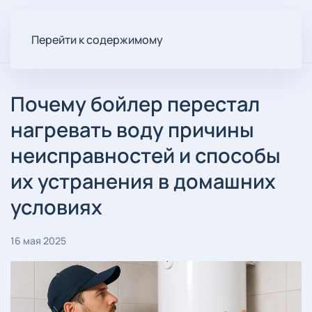
Перейти к содержимому
Почему бойлер перестал
нагревать воду причины
неисправностей и способы
их устранения в домашних
условиях
16 мая 2025