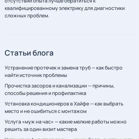
отсутствии опыта лучше обратиться к
квалифицированному электрику для диагностики
сложных проблем.
Статьи блога
Устранение протечек и замена труб — как быстро
найти источник проблемы
Прочистка засоров и канализации — причины,
способы решения и профилактика
Установка кондиционеров в Хайфе — как выбрать
место и не ошибиться с монтажом
Услуга «муж на час» — какие мелкие работы можно
решить за один визит мастера