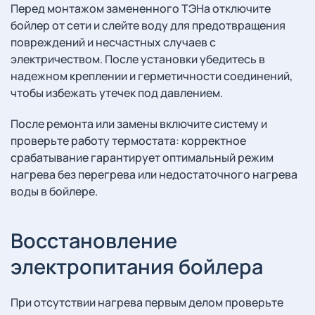
Перед монтажом замененного ТЭНа отключите
бойлер от сети и слейте воду для предотвращения
повреждений и несчастных случаев с
электричеством. После установки убедитесь в
надежном креплении и герметичности соединений,
чтобы избежать утечек под давлением.
После ремонта или замены включите систему и
проверьте работу термостата: корректное
срабатывание гарантирует оптимальный режим
нагрева без перегрева или недостаточного нагрева
воды в бойлере.
Восстановление
электропитания бойлера
При отсутствии нагрева первым делом проверьте