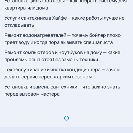
Установка фильтров воды — как выбрать систему для
квартиры или дома
Услуги сантехника в Хайфе — какие работы лучше не
откладывать
Ремонт водонагревателей — почему бойлер плохо
греет воду и когда пора вызывать специалиста
Ремонт компьютеров и ноутбуков на дому — какие
проблемы решаются без замены техники
Техобслуживание и чистка кондиционера — зачем
делать сервис перед жарким сезоном
Установка и замена сантехники — что важно знать
перед вызовом мастера