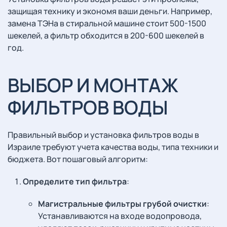
защищая технику и экономя ваши деньги. Например,
замена ТЭНа в стиральной машине стоит 500-1500
шекелей, а фильтр обходится в 200-600 шекелей в
год.
ВЫБОР И МОНТАЖ
ФИЛЬТРОВ ВОДЫ
Правильный выбор и установка фильтров воды в
Израиле требуют учета качества воды, типа техники и
бюджета. Вот пошаговый алгоритм:
Определите тип фильтра
:
Магистральные фильтры грубой очистки
:
Устанавливаются на входе водопровода,