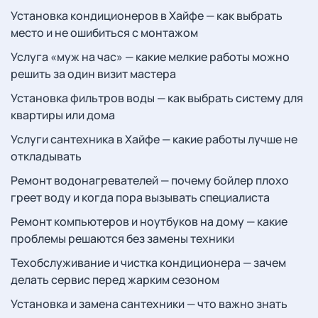
Установка кондиционеров в Хайфе — как выбрать
место и не ошибиться с монтажом
Услуга «муж на час» — какие мелкие работы можно
решить за один визит мастера
Установка фильтров воды — как выбрать систему для
квартиры или дома
Услуги сантехника в Хайфе — какие работы лучше не
откладывать
Ремонт водонагревателей — почему бойлер плохо
греет воду и когда пора вызывать специалиста
Ремонт компьютеров и ноутбуков на дому — какие
проблемы решаются без замены техники
Техобслуживание и чистка кондиционера — зачем
делать сервис перед жарким сезоном
Установка и замена сантехники — что важно знать