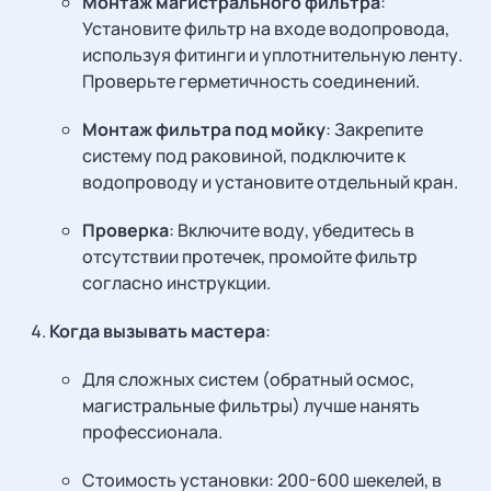
Монтаж магистрального фильтра
:
Установите фильтр на входе водопровода,
используя фитинги и уплотнительную ленту.
Проверьте герметичность соединений.
Монтаж фильтра под мойку
: Закрепите
систему под раковиной, подключите к
водопроводу и установите отдельный кран.
Проверка
: Включите воду, убедитесь в
отсутствии протечек, промойте фильтр
согласно инструкции.
Когда вызывать мастера
:
Для сложных систем (обратный осмос,
магистральные фильтры) лучше нанять
профессионала.
Стоимость установки: 200-600 шекелей, в