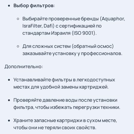
Выбор фильтров
:
Выбирайте проверенные бренды (Aquaphor,
IsraFilter, Dafi) с сертификацией по
стандартам Израиля (ISO 9001).
Для сложных систем (обратный осмос)
заказывайте установку у профессионалов.
Дополнительно:
Устанавливайте фильтры в легкодоступных
местах для удобной замены картриджей.
Проверяйте давление воды после установки
фильтра, чтобы избежать перегрузки техники.
Храните запасные картриджи в сухом месте,
чтобы они не теряли своих свойств.