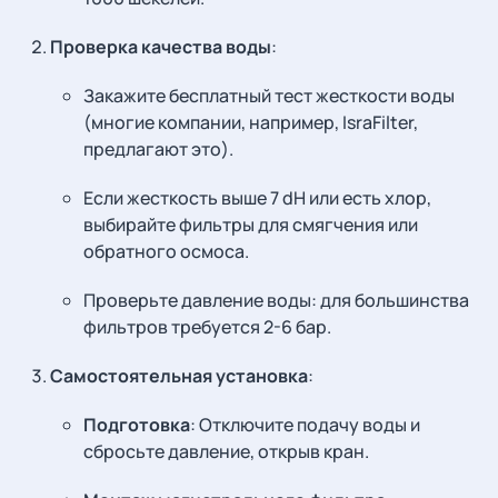
Проверка качества воды
:
Закажите бесплатный тест жесткости воды
(многие компании, например, IsraFilter,
предлагают это).
Если жесткость выше 7 dH или есть хлор,
выбирайте фильтры для смягчения или
обратного осмоса.
Проверьте давление воды: для большинства
фильтров требуется 2-6 бар.
Самостоятельная установка
:
Подготовка
: Отключите подачу воды и
сбросьте давление, открыв кран.