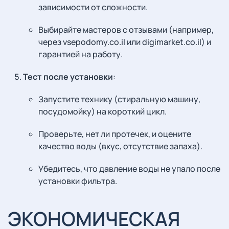
зависимости от сложности.
Выбирайте мастеров с отзывами (например,
через vsepodomy.co.il или digimarket.co.il) и
гарантией на работу.
Тест после установки
:
Запустите технику (стиральную машину,
посудомойку) на короткий цикл.
Проверьте, нет ли протечек, и оцените
качество воды (вкус, отсутствие запаха).
Убедитесь, что давление воды не упало после
установки фильтра.
ЭКОНОМИЧЕСКАЯ