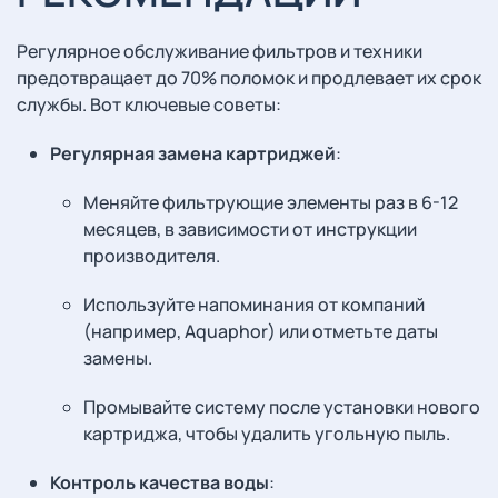
Регулярное обслуживание фильтров и техники
предотвращает до 70% поломок и продлевает их срок
службы. Вот ключевые советы:
Регулярная замена картриджей
:
Меняйте фильтрующие элементы раз в 6-12
месяцев, в зависимости от инструкции
производителя.
Используйте напоминания от компаний
(например, Aquaphor) или отметьте даты
замены.
Промывайте систему после установки нового
картриджа, чтобы удалить угольную пыль.
Контроль качества воды
: