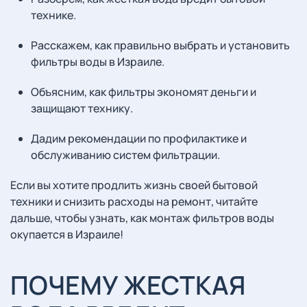
технике.
Расскажем, как правильно выбрать и установить
фильтры воды в Израиле.
Объясним, как фильтры экономят деньги и
защищают технику.
Дадим рекомендации по профилактике и
обслуживанию систем фильтрации.
Если вы хотите продлить жизнь своей бытовой
техники и снизить расходы на ремонт, читайте
дальше, чтобы узнать, как монтаж фильтров воды
окупается в Израиле!
ПОЧЕМУ ЖЕСТКАЯ