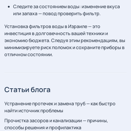
Следите за состоянием воды: изменение вкуса
или запаха — повод проверить фильтр.
Установка фильтров воды в Израиле — это
инвестиция в долговечность вашей техники и
экономию бюджета. Следуя этим рекомендациям, вы
минимизируете риск поломок и сохраните приборы в
отличном состоянии.
Статьи блога
Устранение протечек и замена труб — как быстро
найти источник проблемы
Прочистка засоров и канализации — причины,
способы решения и профилактика