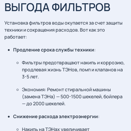
ВЫГОДА ФИЛЬТРОВ
Установка фильтров воды окупается за счет защиты
техники и сокращения расходов. Вот как это
работает:
Продление срока службы техники
:
Фильтры предотвращают накипь и коррозию,
продлевая жизнь ТЭНов, помп и клапанов на
3-5 лет.
Экономия: Ремонт стиральной машины
(замена ТЭНа) — 500-1500 шекелей, бойлера
— до 2000 шекелей.
Снижение расхода электроэнергии
:
Накипь на ТЭНах увеличивает