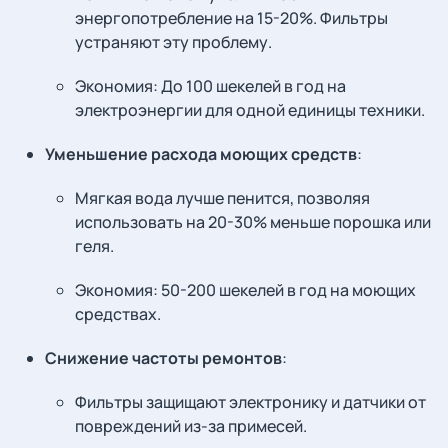
энергопотребление на 15-20%. Фильтры
устраняют эту проблему.
Экономия: До 100 шекелей в год на
электроэнергии для одной единицы техники.
Уменьшение расхода моющих средств
:
Мягкая вода лучше пенится, позволяя
использовать на 20-30% меньше порошка или
геля.
Экономия: 50-200 шекелей в год на моющих
средствах.
Снижение частоты ремонтов
:
Фильтры защищают электронику и датчики от
повреждений из-за примесей.