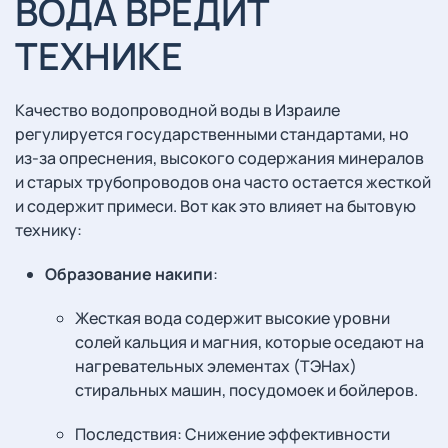
ВОДА ВРЕДИТ
ТЕХНИКЕ
Качество водопроводной воды в Израиле
регулируется государственными стандартами, но
из-за опреснения, высокого содержания минералов
и старых трубопроводов она часто остается жесткой
и содержит примеси. Вот как это влияет на бытовую
технику:
Образование накипи
:
Жесткая вода содержит высокие уровни
солей кальция и магния, которые оседают на
нагревательных элементах (ТЭНах)
стиральных машин, посудомоек и бойлеров.
Последствия: Снижение эффективности