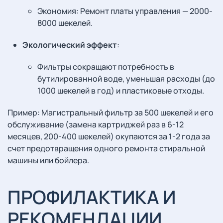
Экономия: Ремонт платы управления — 2000-
8000 шекелей.
Экологический эффект
:
Фильтры сокращают потребность в
бутилированной воде, уменьшая расходы (до
1000 шекелей в год) и пластиковые отходы.
Пример: Магистральный фильтр за 500 шекелей и его
обслуживание (замена картриджей раз в 6-12
месяцев, 200-400 шекелей) окупаются за 1-2 года за
счет предотвращения одного ремонта стиральной
машины или бойлера.
ПРОФИЛАКТИКА И
РЕКОМЕНДАЦИИ