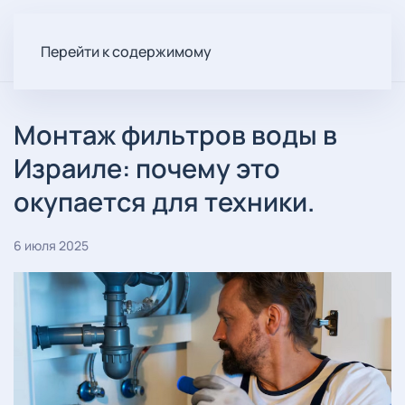
Перейти к содержимому
Монтаж фильтров воды в
Израиле: почему это
окупается для техники.
6 июля 2025