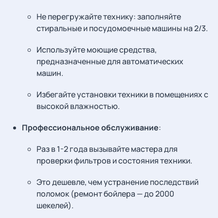
Не перегружайте технику: заполняйте
стиральные и посудомоечные машины на 2/3.
Используйте моющие средства,
предназначенные для автоматических
машин.
Избегайте установки техники в помещениях с
высокой влажностью.
Профессиональное обслуживание
:
Раз в 1-2 года вызывайте мастера для
проверки фильтров и состояния техники.
Это дешевле, чем устранение последствий
поломок (ремонт бойлера — до 2000
шекелей).