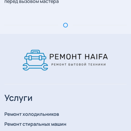
перед вызовом мастера
Услуги
Ремонт холодильников
Ремонт стиральных машин