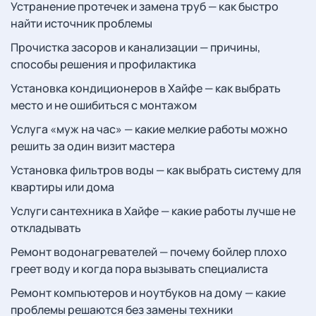
Устранение протечек и замена труб — как быстро
найти источник проблемы
Прочистка засоров и канализации — причины,
способы решения и профилактика
Установка кондиционеров в Хайфе — как выбрать
место и не ошибиться с монтажом
Услуга «муж на час» — какие мелкие работы можно
решить за один визит мастера
Установка фильтров воды — как выбрать систему для
квартиры или дома
Услуги сантехника в Хайфе — какие работы лучше не
откладывать
Ремонт водонагревателей — почему бойлер плохо
греет воду и когда пора вызывать специалиста
Ремонт компьютеров и ноутбуков на дому — какие
проблемы решаются без замены техники