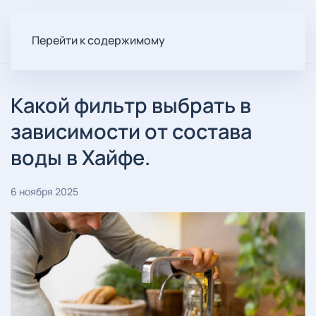
Перейти к содержимому
Какой фильтр выбрать в
зависимости от состава
воды в Хайфе.
6 ноября 2025