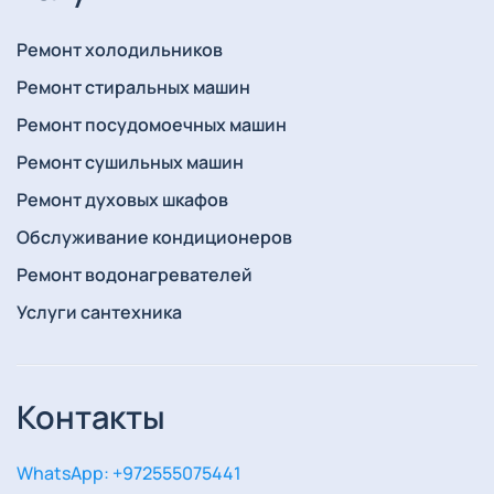
Ремонт холодильников
Ремонт стиральных машин
Ремонт посудомоечных машин
Ремонт сушильных машин
Ремонт духовых шкафов
Обслуживание кондиционеров
Ремонт водонагревателей
Услуги сантехника
Контакты
WhatsApp: +972555075441