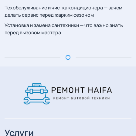
Техобслуживание и чистка кондиционера — зачем
делать сервис перед жарким сезоном
Установка и замена сантехники — что важно знать
перед вызовом мастера
Услуги