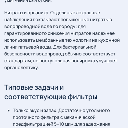
умягчения для кухни.
Нитраты и органика. Отдельные локальные
наблюдения показывают повышенные нитраты в
водопроводной воде по городу; для
гарантированного снижения нитратов надежнее
использовать мембранные технологии на кухонной
линии питьевой воды. Для бактериальной
безопасности водопровод обычно соответствует
стандартам, но постугольная полировка улучшает
органолептику.
Типовые задачи и
соответствующие фильтры
Только вкус и запах. Достаточно угольного
проточного фильтра с механической
предфильтрацией 5–10 мкм для задержания