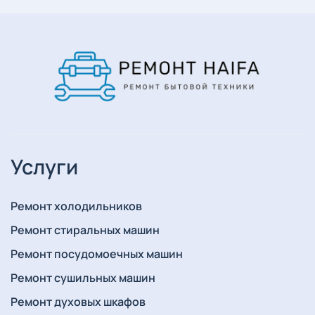
Услуги
Ремонт холодильников
Ремонт стиральных машин
Ремонт посудомоечных машин
Ремонт сушильных машин
Ремонт духовых шкафов