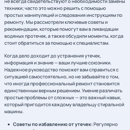
не всегда свидетельствуют о необходимости замены
техники; часто это можно решить с помощью
простых манипуляций и следования инструкциям по
ремонту. Мы рассмотрели ключевые советы и
рекомендации, которые помогут вам в ликвидации
водяных протечек, а также обсудили моменты, когда
стоит обратиться за помощью к специалистам.
Когда дело доходит до устранения утечек,
информация и знание — ваши лучшие союзники.
Надежное руководство поможет вам справиться с
ситуацией самостоятельно, но не забывайте о том,
что иногда профессиональный ремонт становится
единственным верным решением. Умение различать
простые проблемы от сложных — это важный навык,
который пригодится каждому владельцу стиральной
машины.
Советы по избавлению от утечек:
Регулярно