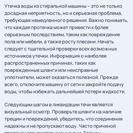
Утечка воды из стиральной машины – это не только
досадная неприятность, но и серьезная проблема,
требующая немедленного решения. Важно понимать,
что каждая протечка может привести к более
серьезным последствиям, таким как повреждение
пола или мебели, а также росту плесени. Начать
следует с тщательной проверки всех возможных
источников утечки. Информация о наиболее
распространенных причинах, таких как
поврежденные шланги или неисправные
уплотнители, может оказаться полезной. Прежде
всего, отключите машину от сети и закройте подачу
воды, чтобы избежать дальнейшей потери жидкости.
Следующим шагом в ликвидации течи является
визуальный осмотр. Проверьте шланги на наличие
трещин и повреждений, убедитесь, что соединения
надежны и не пропускают воду. Часто причиной