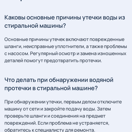
Каковы основные причины утечки воды из
стиральной машины?
Основные причины утечек включают поврежденные
шланги, неисправные уплотнители, а также проблемы
с насосом. Регулярный осмотр и замена изношенных
деталей помогут предотвратить протечки.
Что делать при обнаружении водяной
протечки в стиральной машине?
При обнаружении утечки, первым делом отключите
машину от сети и закройте подачу воды. Затем
проверьте шланги и соединения на предмет
повреждений. Если проблема не устраняется,
обратитесь к специалисту для ремонта.