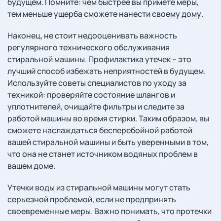
будущем. Помните: чем быстрее вы примете меры,
тем меньше ущерба сможете нанести своему дому.
Наконец, не стоит недооценивать важность
регулярного технического обслуживания
стиральной машины. Профилактика утечек – это
лучший способ избежать неприятностей в будущем.
Используйте советы специалистов по уходу за
техникой: проверяйте состояние шлангов и
уплотнителей, очищайте фильтры и следите за
работой машины во время стирки. Таким образом, вы
сможете наслаждаться бесперебойной работой
вашей стиральной машины и быть уверенными в том,
что она не станет источником водяных проблем в
вашем доме.
Утечки воды из стиральной машины могут стать
серьезной проблемой, если не предпринять
своевременные меры. Важно понимать, что протечки