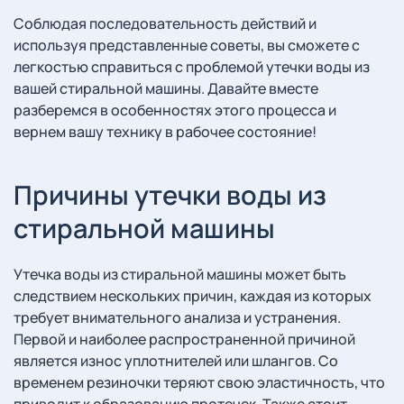
Соблюдая последовательность действий и
используя представленные советы, вы сможете с
легкостью справиться с проблемой утечки воды из
вашей стиральной машины. Давайте вместе
разберемся в особенностях этого процесса и
вернем вашу технику в рабочее состояние!
Причины утечки воды из
стиральной машины
Утечка воды из стиральной машины может быть
следствием нескольких причин, каждая из которых
требует внимательного анализа и устранения.
Первой и наиболее распространенной причиной
является износ уплотнителей или шлангов. Со
временем резиночки теряют свою эластичность, что