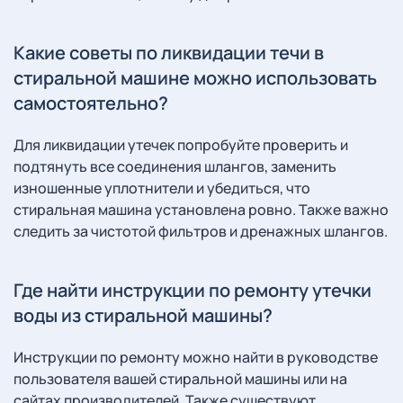
Какие советы по ликвидации течи в
стиральной машине можно использовать
самостоятельно?
Для ликвидации утечек попробуйте проверить и
подтянуть все соединения шлангов, заменить
изношенные уплотнители и убедиться, что
стиральная машина установлена ровно. Также важно
следить за чистотой фильтров и дренажных шлангов.
Где найти инструкции по ремонту утечки
воды из стиральной машины?
Инструкции по ремонту можно найти в руководстве
пользователя вашей стиральной машины или на
сайтах производителей. Также существуют