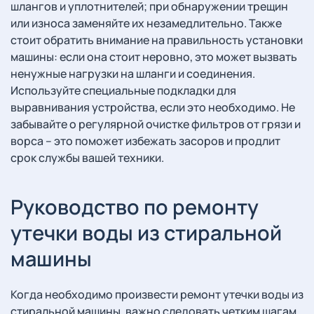
шлангов и уплотнителей; при обнаружении трещин
или износа заменяйте их незамедлительно. Также
стоит обратить внимание на правильность установки
машины: если она стоит неровно, это может вызвать
ненужные нагрузки на шланги и соединения.
Используйте специальные подкладки для
выравнивания устройства, если это необходимо. Не
забывайте о регулярной очистке фильтров от грязи и
ворса – это поможет избежать засоров и продлит
срок службы вашей техники.
Руководство по ремонту
утечки воды из стиральной
машины
Когда необходимо произвести ремонт утечки воды из
стиральной машины, важно следовать четким шагам.