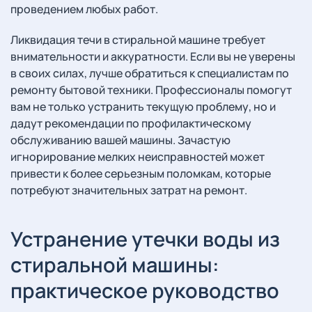
проведением любых работ.
Ликвидация течи в стиральной машине требует
внимательности и аккуратности. Если вы не уверены
в своих силах, лучше обратиться к специалистам по
ремонту бытовой техники. Профессионалы помогут
вам не только устранить текущую проблему, но и
дадут рекомендации по профилактическому
обслуживанию вашей машины. Зачастую
игнорирование мелких неисправностей может
привести к более серьезным поломкам, которые
потребуют значительных затрат на ремонт.
Устранение утечки воды из
стиральной машины:
практическое руководство