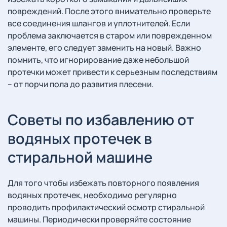
повреждений. После этого внимательно проверьте
все соединения шлангов и уплотнителей. Если
проблема заключается в старом или поврежденном
элементе, его следует заменить на новый. Важно
помнить, что игнорирование даже небольшой
протечки может привести к серьезным последствиям
– от порчи пола до развития плесени.
Советы по избавлению от
водяных протечек в
стиральной машине
Для того чтобы избежать повторного появления
водяных протечек, необходимо регулярно
проводить профилактический осмотр стиральной
машины. Периодически проверяйте состояние