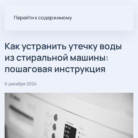
Перейти к содержимому
Как устранить утечку воды
из стиральной машины:
пошаговая инструкция
6 декабря 2024