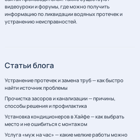
видеоуроки и форумы, где можно получить
информацию по ликвидации водяных протечек и
устранению неисправностей.
Статьи блога
Устранение протечек и замена труб — как быстро
найти источник проблемы
Прочистка засоров и канализации — причины,
способы решения и профилактика
Установка кондиционеров в Хайфе — как выбрать
место и не ошибиться с монтажом
Услуга «муж на час» — какие мелкие работы можно