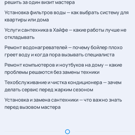
решить за один визит мастера
Установка фильтров воды — как выбрать систему для
квартиры или дома
Услуги сантехника в Хайфе — какие работы лучше не
откладывать
Ремонт водонагревателей — почему бойлер плохо
греет воду и когда пора вызывать специалиста
Ремонт компьютеров и ноутбуков на дому — какие
проблемы решаются без замены техники
Техобслуживание и чистка кондиционера — зачем
делать сервис перед жарким сезоном
Установка и замена сантехники — что важно знать
перед вызовом мастера