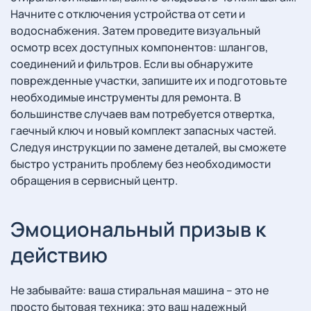
Начните с отключения устройства от сети и
водоснабжения. Затем проведите визуальный
осмотр всех доступных компонентов: шлангов,
соединений и фильтров. Если вы обнаружите
поврежденные участки, запишите их и подготовьте
необходимые инструменты для ремонта. В
большинстве случаев вам потребуется отвертка,
гаечный ключ и новый комплект запасных частей.
Следуя инструкции по замене деталей, вы сможете
быстро устранить проблему без необходимости
обращения в сервисный центр.
Эмоциональный призыв к
действию
Не забывайте: ваша стиральная машина – это не
просто бытовая техника; это ваш надежный