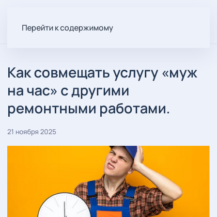
Перейти к содержимому
Как совмещать услугу «муж
на час» с другими
ремонтными работами.
21 ноября 2025