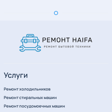
Услуги
Ремонт холодильников
Ремонт стиральных машин
Ремонт посудомоечных машин