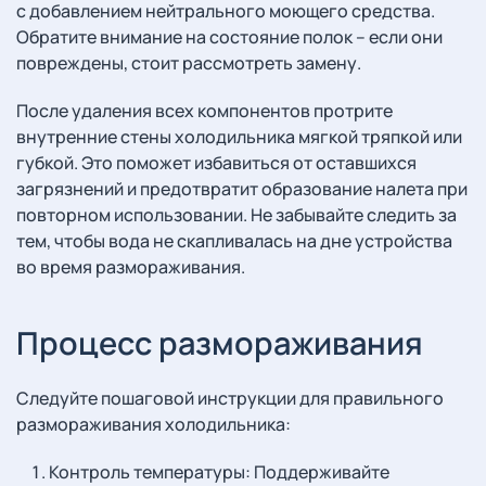
с добавлением нейтрального моющего средства.
Обратите внимание на состояние полок – если они
повреждены, стоит рассмотреть замену.
После удаления всех компонентов протрите
внутренние стены холодильника мягкой тряпкой или
губкой. Это поможет избавиться от оставшихся
загрязнений и предотвратит образование налета при
повторном использовании. Не забывайте следить за
тем, чтобы вода не скапливалась на дне устройства
во время размораживания.
Процесс размораживания
Следуйте пошаговой инструкции для правильного
размораживания холодильника:
Контроль температуры: Поддерживайте