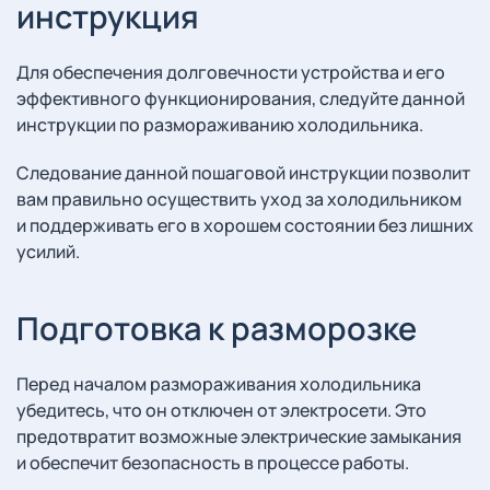
инструкция
Для обеспечения долговечности устройства и его
эффективного функционирования, следуйте данной
инструкции по размораживанию холодильника.
Следование данной пошаговой инструкции позволит
вам правильно осуществить уход за холодильником
и поддерживать его в хорошем состоянии без лишних
усилий.
Подготовка к разморозке
Перед началом размораживания холодильника
убедитесь, что он отключен от электросети. Это
предотвратит возможные электрические замыкания
и обеспечит безопасность в процессе работы.