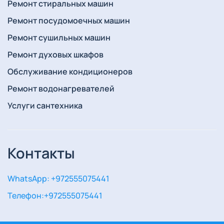
Ремонт стиральных машин
Ремонт посудомоечных машин
Ремонт сушильных машин
Ремонт духовых шкафов
Обслуживание кондиционеров
Ремонт водонагревателей
Услуги сантехника
Контакты
WhatsApp: +972555075441
Телефон:
+972555075441