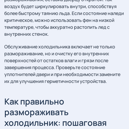
воздух будет циркулировать внутри, способствуя
более быстрому таянию льда. Если состояние наледи
критическое, можно использовать фен на низкой
температуре, чтобы аккуратно растопить лед с
внутренних стенок.
Обслуживание холодильника включает не только
размораживание, но и очистку его внутренних
поверхностей от остатков влаги и грязи после
завершения процесса. Проверьте состояние
уплотнителей двери и при необходимости замените
их для улучшения герметичности устройства.
Как правильно
размораживать
холодильник: пошаговая