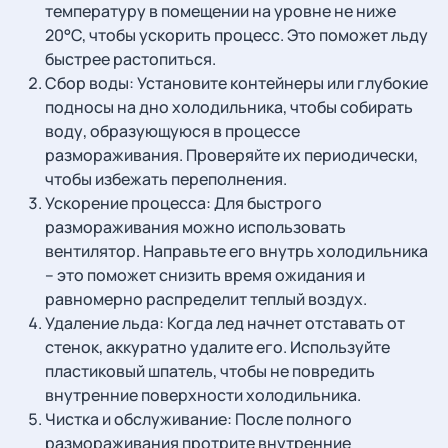
температуру в помещении на уровне не ниже
20°C, чтобы ускорить процесс. Это поможет льду
быстрее растопиться.
Сбор воды: Установите контейнеры или глубокие
подносы на дно холодильника, чтобы собирать
воду, образующуюся в процессе
размораживания. Проверяйте их периодически,
чтобы избежать переполнения.
Ускорение процесса: Для быстрого
размораживания можно использовать
вентилятор. Направьте его внутрь холодильника
– это поможет снизить время ожидания и
равномерно распределит теплый воздух.
Удаление льда: Когда лед начнет отставать от
стенок, аккуратно удалите его. Используйте
пластиковый шпатель, чтобы не повредить
внутренние поверхности холодильника.
Чистка и обслуживание: После полного
размораживания протрите внутренние