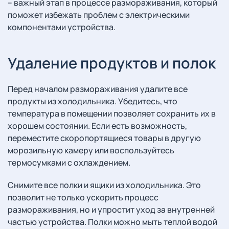
– важный этап в процессе размораживания, который
поможет избежать проблем с электрическими
компонентами устройства.
Удаление продуктов и полок
Перед началом размораживания удалите все
продукты из холодильника. Убедитесь, что
температура в помещении позволяет сохранить их в
хорошем состоянии. Если есть возможность,
переместите скоропортящиеся товары в другую
морозильную камеру или воспользуйтесь
термосумками с охлаждением.
Снимите все полки и ящики из холодильника. Это
позволит не только ускорить процесс
размораживания, но и упростит уход за внутренней
частью устройства. Полки можно мыть теплой водой