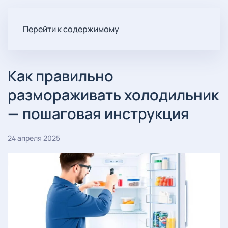
Перейти к содержимому
Как правильно
размораживать холодильник
— пошаговая инструкция
24 апреля 2025