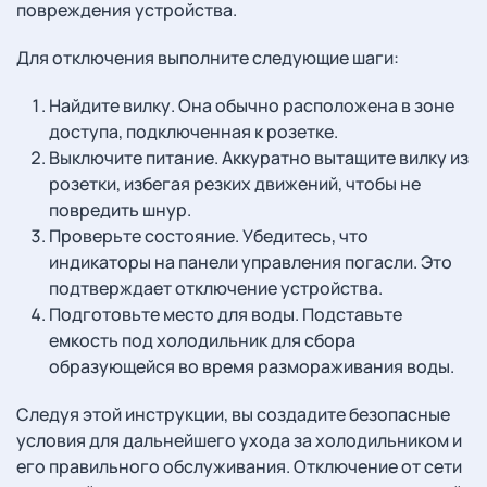
повреждения устройства.
Для отключения выполните следующие шаги:
Найдите вилку. Она обычно расположена в зоне
доступа, подключенная к розетке.
Выключите питание. Аккуратно вытащите вилку из
розетки, избегая резких движений, чтобы не
повредить шнур.
Проверьте состояние. Убедитесь, что
индикаторы на панели управления погасли. Это
подтверждает отключение устройства.
Подготовьте место для воды. Подставьте
емкость под холодильник для сбора
образующейся во время размораживания воды.
Следуя этой инструкции, вы создадите безопасные
условия для дальнейшего ухода за холодильником и
его правильного обслуживания. Отключение от сети