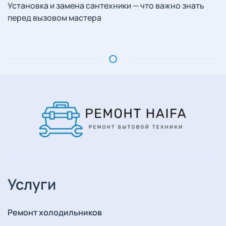
Установка и замена сантехники — что важно знать
перед вызовом мастера
Услуги
Ремонт холодильников