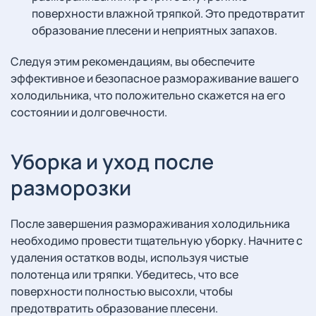
поверхности влажной тряпкой. Это предотвратит
образование плесени и неприятных запахов.
Следуя этим рекомендациям, вы обеспечите
эффективное и безопасное размораживание вашего
холодильника, что положительно скажется на его
состоянии и долговечности.
Уборка и уход после
разморозки
После завершения размораживания холодильника
необходимо провести тщательную уборку. Начните с
удаления остатков воды, используя чистые
полотенца или тряпки. Убедитесь, что все
поверхности полностью высохли, чтобы
предотвратить образование плесени.