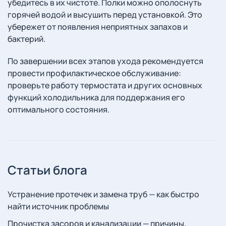
убедитесь в их чистоте. Полки можно ополоснуть
горячей водой и высушить перед установкой. Это
убережет от появления неприятных запахов и
бактерий.
По завершении всех этапов ухода рекомендуется
провести профилактическое обслуживание:
проверьте работу термостата и других основных
функций холодильника для поддержания его
оптимального состояния.
Статьи блога
Устранение протечек и замена труб — как быстро
найти источник проблемы
Прочистка засоров и канализации — причины,