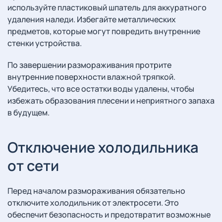
используйте пластиковый шпатель для аккуратного
удаления наледи. Избегайте металлических
предметов, которые могут повредить внутренние
стенки устройства.
По завершении размораживания протрите
внутренние поверхности влажной тряпкой.
Убедитесь, что все остатки воды удалены, чтобы
избежать образования плесени и неприятного запаха
в будущем.
Отключение холодильника
от сети
Перед началом размораживания обязательно
отключите холодильник от электросети. Это
обеспечит безопасность и предотвратит возможные