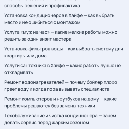
способы решения и профилактика
Установка кондиционеров в Хайфе — как выбрать
место и не ошибиться с монтажом
Услуга «муж на час» — какие мелкие работы можно
решить за один визит мастера
Установка фильтров воды — как выбрать систему для
квартиры или дома
Услуги сантехника в Хайфе — какие работы лучше не
откладывать
Ремонт водонагревателей — почему бойлер плохо
греет воду и когда пора вызывать специалиста
Ремонт компьютеров и ноутбуков на дому — какие
проблемы решаются без замены техники
Техобслуживание и чистка кондиционера — зачем
делать сервис перед жарким сезоном