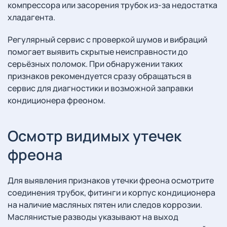
компрессора или засорения трубок из-за недостатка
хладагента.
Регулярный сервис с проверкой шумов и вибраций
помогает выявить скрытые неисправности до
серьёзных поломок. При обнаружении таких
признаков рекомендуется сразу обращаться в
сервис для диагностики и возможной заправки
кондиционера фреоном.
Осмотр видимых утечек
фреона
Для выявления признаков утечки фреона осмотрите
соединения трубок, фитинги и корпус кондиционера
на наличие масляных пятен или следов коррозии.
Маслянистые разводы указывают на выход