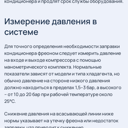
кондиционера и продлят срок службы оборудования.
Измерение давления в
системе
Для точного определения необходимости заправки
кондиционера фреоном следует измерить давление
на входе и выходе компрессора с помощью
манометрического комплекта. Нормальные
показатели зависят от модели и типа хладагента, но
обычно давление на стороне низкого давления
должно находиться в пределах 1,5–3 бар, а высокого
– от 10 до 20 бар при рабочей температуре около
25°C.
Снижение давления на всасывающей линии ниже
нормы указывает на утечку фреона или недостаток
заправки, что приводит к снижению