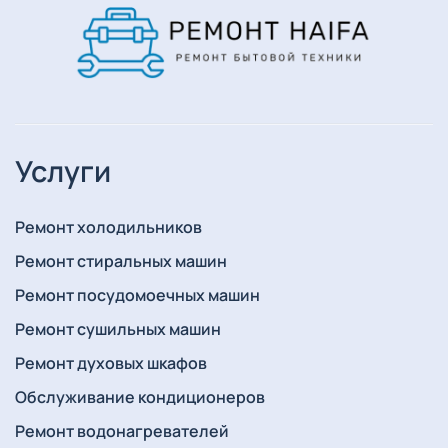
Услуги
Ремонт холодильников
Ремонт стиральных машин
Ремонт посудомоечных машин
Ремонт сушильных машин
Ремонт духовых шкафов
Обслуживание кондиционеров
Ремонт водонагревателей