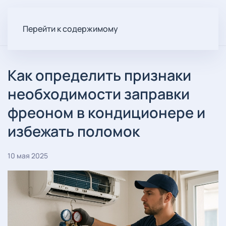
Перейти к содержимому
Как определить признаки
необходимости заправки
фреоном в кондиционере и
избежать поломок
10 мая 2025