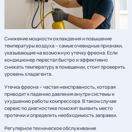
Снижение мощности охлаждения и повышение
температуры воздуха – самые очевидные признаки,
указывающие на возможную утечку фреона. Если
кондиционер перестал быстро и эффективно
снижать температуру в помещении, стоит проверить
уровень хладагента.
Утечка фреона – частая неисправность, которая
приводит к падению давления внутри системы и
ухудшению работы компрессора. В таком случае
сервис по диагностике поможет выявить место
протечки и определить необходимость заправки.
Регулярное техническое обслуживание