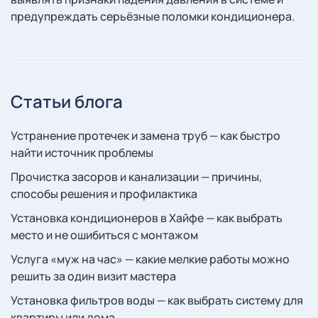
предупреждать серьёзные поломки кондиционера.
Статьи блога
Устранение протечек и замена труб — как быстро
найти источник проблемы
Прочистка засоров и канализации — причины,
способы решения и профилактика
Установка кондиционеров в Хайфе — как выбрать
место и не ошибиться с монтажом
Услуга «муж на час» — какие мелкие работы можно
решить за один визит мастера
Установка фильтров воды — как выбрать систему для
квартиры или дома