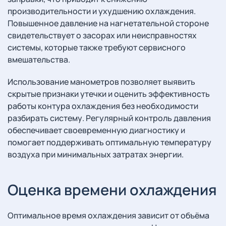
производительности и ухудшению охлаждения.
Повышенное давление на нагнетательной стороне
свидетельствует о засорах или неисправностях
системы, которые также требуют сервисного
вмешательства.
Использование манометров позволяет выявить
скрытые признаки утечки и оценить эффективность
работы контура охлаждения без необходимости
разбирать систему. Регулярный контроль давления
обеспечивает своевременную диагностику и
помогает поддерживать оптимальную температуру
воздуха при минимальных затратах энергии.
Оценка времени охлаждения
Оптимальное время охлаждения зависит от объёма