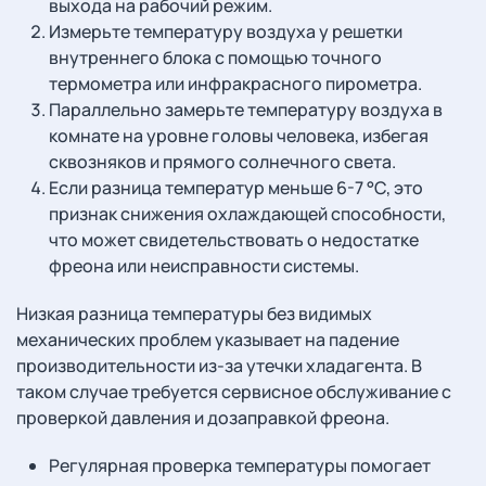
выхода на рабочий режим.
Измерьте температуру воздуха у решетки
внутреннего блока с помощью точного
термометра или инфракрасного пирометра.
Параллельно замерьте температуру воздуха в
комнате на уровне головы человека, избегая
сквозняков и прямого солнечного света.
Если разница температур меньше 6-7 °C, это
признак снижения охлаждающей способности,
что может свидетельствовать о недостатке
фреона или неисправности системы.
Низкая разница температуры без видимых
механических проблем указывает на падение
производительности из-за утечки хладагента. В
таком случае требуется сервисное обслуживание с
проверкой давления и дозаправкой фреона.
Регулярная проверка температуры помогает