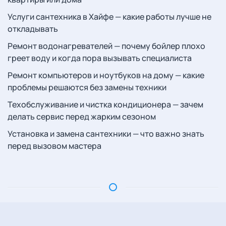
Услуги сантехника в Хайфе — какие работы лучше не
откладывать
Ремонт водонагревателей — почему бойлер плохо
греет воду и когда пора вызывать специалиста
Ремонт компьютеров и ноутбуков на дому — какие
проблемы решаются без замены техники
Техобслуживание и чистка кондиционера — зачем
делать сервис перед жарким сезоном
Установка и замена сантехники — что важно знать
перед вызовом мастера