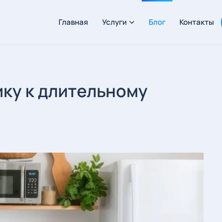
Главная
Услуги
Блог
Контакты
ику к длительному