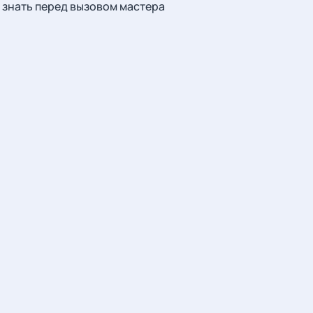
знать перед вызовом мастера