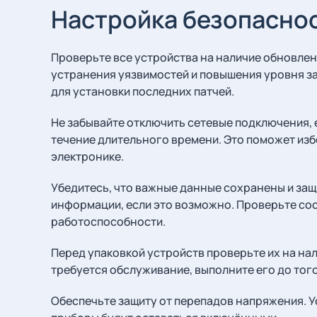
Настройка безопасно
Проверьте все устройства на наличие обновле
устранения уязвимостей и повышения уровня 
для установки последних патчей.
Не забывайте отключить сетевые подключения, 
течение длительного времени. Это поможет из
электронике.
Убедитесь, что важные данные сохранены и за
информации, если это возможно. Проверьте сос
работоспособности.
Перед упаковкой устройств проверьте их на на
требуется обслуживание, выполните его до того,
Обеспечьте защиту от перепадов напряжения. У