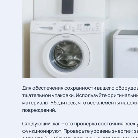
Для обеспечения сохранности вашего оборудов
тщательной упаковки. Используйте оригинальн
материалы. Убедитесь, что все элементы наде
повреждений.
Следующий шаг – это проверка состояния всех 
функционируют. Проверьте уровень энергии: з