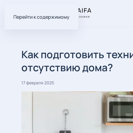
Перейти к содержимому
Как подготовить техн
отсутствию дома?
17 февраля 2025