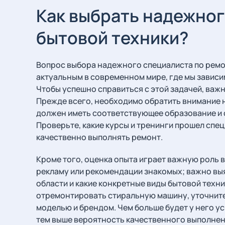
Как выбрать надежног
бытовой техники?
Вопрос выбора надежного специалиста по ремо
актуальным в современном мире, где мы зависи
Чтобы успешно справиться с этой задачей, важ
Прежде всего, необходимо обратить внимание 
должен иметь соответствующее образование и 
Проверьте, какие курсы и тренинги прошел спец
качественно выполнять ремонт.
Кроме того, оценка опыта играет важную роль в
рекламу или рекомендации знакомых; важно выя
области и какие конкретные виды бытовой техн
отремонтировать стиральную машину, уточните,
моделью и брендом. Чем больше будет у него у
тем выше вероятность качественного выполнен