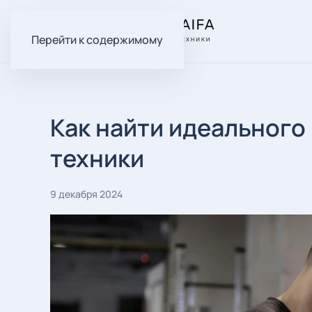
Перейти к содержимому
Как найти идеального
техники
9 декабря 2024