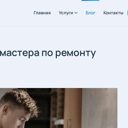
Главная
Услуги
Блог
Контакты
 мастера по ремонту