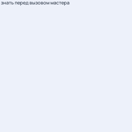
знать перед вызовом мастера