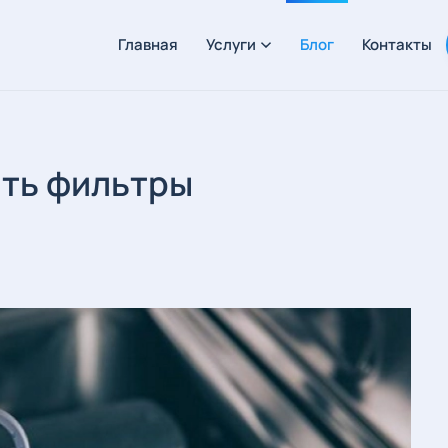
Главная
Услуги
Блог
Контакты
ить фильтры