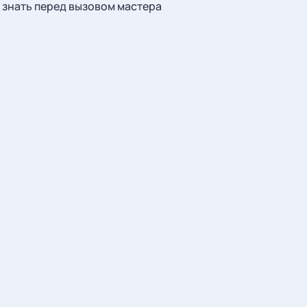
знать перед вызовом мастера