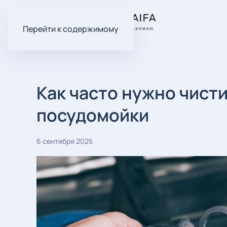
Перейти к содержимому
Как часто нужно чист
посудомойки
6 сентября 2025