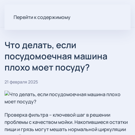
Перейти к содержимому
Что делать, если
посудомоечная машина
плохо моет посуду?
21 февраля 2025
Проверка фильтра – ключевой шаг в решении
проблемы с качеством мойки. Накопившиеся остатки
пищи и грязь могут мешать нормальной циркуляции