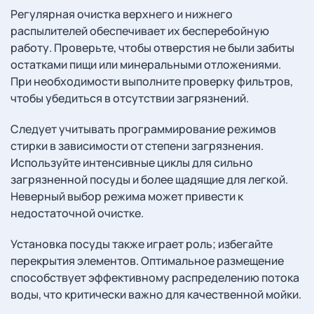
Регулярная очистка верхнего и нижнего
распылителей обеспечивает их бесперебойную
работу. Проверьте, чтобы отверстия не были забиты
остатками пищи или минеральными отложениями.
При необходимости выполните проверку фильтров,
чтобы убедиться в отсутствии загрязнений.
Следует учитывать программирование режимов
стирки в зависимости от степени загрязнения.
Используйте интенсивные циклы для сильно
загрязненной посуды и более щадящие для легкой.
Неверный выбор режима может привести к
недостаточной очистке.
Установка посуды также играет роль; избегайте
перекрытия элементов. Оптимальное размещение
способствует эффективному распределению потока
воды, что критически важно для качественной мойки.