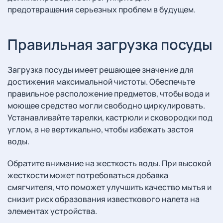
предотвращения серьезных проблем в будущем.
Правильная загрузка посуды
Загрузка посуды имеет решающее значение для
достижения максимальной чистоты. Обеспечьте
правильное расположение предметов, чтобы вода и
моющее средство могли свободно циркулировать.
Устанавливайте тарелки, кастрюли и сковородки под
углом, а не вертикально, чтобы избежать застоя
воды.
Обратите внимание на жесткость воды. При высокой
жесткости может потребоваться добавка
смягчителя, что поможет улучшить качество мытья и
снизит риск образования известкового налета на
элементах устройства.