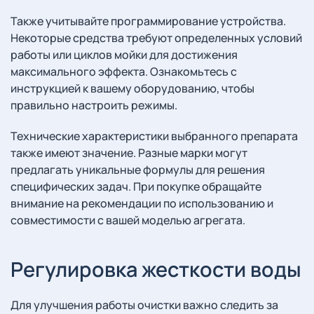
Также учитывайте программирование устройства.
Некоторые средства требуют определенных условий
работы или циклов мойки для достижения
максимального эффекта. Ознакомьтесь с
инструкцией к вашему оборудованию, чтобы
правильно настроить режимы.
Технические характеристики выбранного препарата
также имеют значение. Разные марки могут
предлагать уникальные формулы для решения
специфических задач. При покупке обращайте
внимание на рекомендации по использованию и
совместимости с вашей моделью агрегата.
Регулировка жесткости воды
Для улучшения работы очистки важно следить за