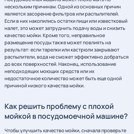
нескольким причинам. Одной из основных причин
является засорение фильтров или распылителей.
Если в них накопились остатки пищи или известковый
налет, это может затруднить подачу воды и снизить
качество мойки. Кроме того, неправильное
размещение посуды также может повлиять на
результат: если тарелки или кастрюли закрывают
распылители, вода не сможет эффективно добраться
до всех поверхностей. Наконец, использование
неподходящих моющих средств или их
недостаточное количество может быть еще одной
причиной низкого качества мойки.
Как решить проблему с плохой
мойкой в посудомоечной машине?
Чтобы улучшить качество мойки, сначала проверьте