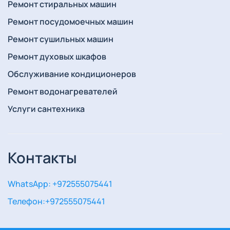
Ремонт стиральных машин
Ремонт посудомоечных машин
Ремонт сушильных машин
Ремонт духовых шкафов
Обслуживание кондиционеров
Ремонт водонагревателей
Услуги сантехника
Контакты
WhatsApp: +972555075441
Телефон:
+972555075441