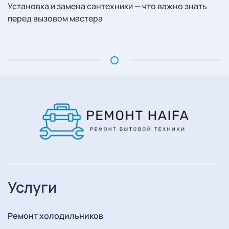
Установка и замена сантехники — что важно знать
перед вызовом мастера
Услуги
Ремонт холодильников