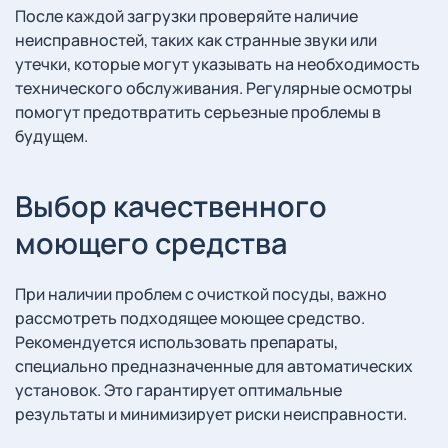
После каждой загрузки проверяйте наличие
неисправностей, таких как странные звуки или
утечки, которые могут указывать на необходимость
технического обслуживания. Регулярные осмотры
помогут предотвратить серьезные проблемы в
будущем.
Выбор качественного
моющего средства
При наличии проблем с очисткой посуды, важно
рассмотреть подходящее моющее средство.
Рекомендуется использовать препараты,
специально предназначенные для автоматических
установок. Это гарантирует оптимальные
результаты и минимизирует риски неисправности.