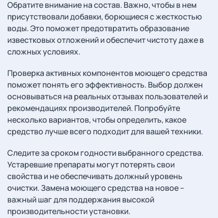
Обратите внимание на состав. Важно, чтобы в нем
присутствовали добавки, борющиеся с жесткостью
воды. Это поможет предотвратить образование
известковых отложений и обеспечит чистоту даже в
сложных условиях.
Проверка активных компонентов моющего средства
поможет понять его эффективность. Выбор должен
основываться на реальных отзывах пользователей и
рекомендациях производителей. Попробуйте
несколько вариантов, чтобы определить, какое
средство лучше всего подходит для вашей техники.
Следите за сроком годности выбранного средства.
Устаревшие препараты могут потерять свои
свойства и не обеспечивать должный уровень
очистки. Замена моющего средства на новое –
важный шаг для поддержания высокой
производительности установки.