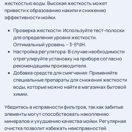
жесткостью воды. Высокая жесткость может
привести к образованию накипи и снижению
эффективности мойки.
Проверка жесткости: Используйте тест-полоски
для определения уровня жесткости.
Оптимальный уровень – 3-5°dH.
Настройка регулятора: В случае необходимости
отрегулируйте установку на приборе согласно
рекомендациям производителя.
Добавка средств для смягчения: Применяйте
специальные препараты для снижения жесткости
воды, которые можно найти в магазинах бытовой
химии.
Убедитесь в исправности фильтров, так как забитые
элементы могут способствовать накоплению
минералов и ухудшению качества мойки. Регулярная
очистка позволит избежать неисправностей.