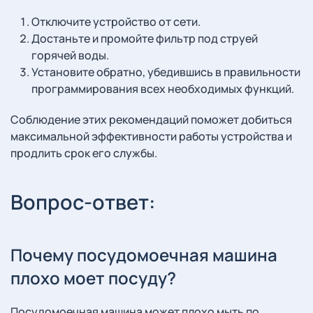
Отключите устройство от сети.
Достаньте и промойте фильтр под струей
горячей воды.
Установите обратно, убедившись в правильности
программирования всех необходимых функций.
Соблюдение этих рекомендаций поможет добиться
максимальной эффективности работы устройства и
продлить срок его службы.
Вопрос-ответ:
Почему посудомоечная машина
плохо моет посуду?
Посудомоечная машина может плохо мыть по