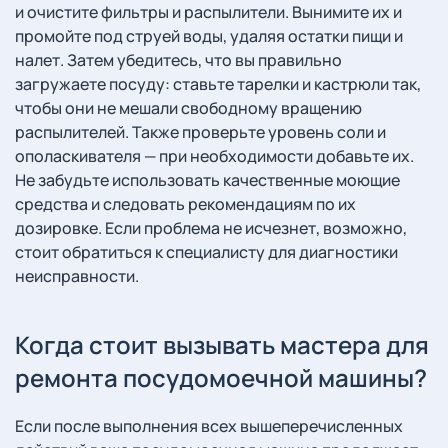
и очистите фильтры и распылители. Вынимите их и
промойте под струей воды, удаляя остатки пищи и
налет. Затем убедитесь, что вы правильно
загружаете посуду: ставьте тарелки и кастрюли так,
чтобы они не мешали свободному вращению
распылителей. Также проверьте уровень соли и
ополаскивателя — при необходимости добавьте их.
Не забудьте использовать качественные моющие
средства и следовать рекомендациям по их
дозировке. Если проблема не исчезнет, возможно,
стоит обратиться к специалисту для диагностики
неисправности.
Когда стоит вызывать мастера для
ремонта посудомоечной машины?
Если после выполнения всех вышеперечисленных