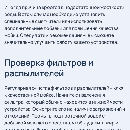
Иногда причина кроется в недостаточной жесткости
воды. В этом случае необходимо установить
специальные смягчители или использовать
дополнительные добавки для повышения качества
мойки. Следуя этим рекомендациям, вы сможете
значительно улучшить работу вашего устройства.
Проверка фильтров и
распылителей
Регулярная очистка фильтров и распылителей – ключ
к качественной мойке. Начните с извлечения
фильтра, который обычно находится в нижней части
устройства. Осмотрите его на наличие загрязнений и
отложений. Промыть под проточной водой с
добавкой моющего средства, чтобы удалить жир и
остатки пищи. Замените фильтр, если он поврежден