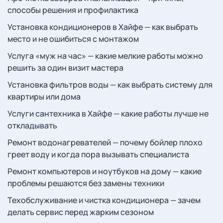
способы решения и профилактика
Установка кондиционеров в Хайфе — как выбрать
место и не ошибиться с монтажом
Услуга «муж на час» — какие мелкие работы можно
решить за один визит мастера
Установка фильтров воды — как выбрать систему для
квартиры или дома
Услуги сантехника в Хайфе — какие работы лучше не
откладывать
Ремонт водонагревателей — почему бойлер плохо
греет воду и когда пора вызывать специалиста
Ремонт компьютеров и ноутбуков на дому — какие
проблемы решаются без замены техники
Техобслуживание и чистка кондиционера — зачем
делать сервис перед жарким сезоном