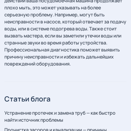
действий ваша посудомоечная машина продолжает
плохо мыть, это может указывать на более
серьезную проблему. Например, могут быть
неисправности в насосе, который отвечает за подачу
воды, или в системе подогрева воды. Также стоит
вызвать мастера, если вы заметили утечки воды или
странные звуки во время работы устройства.
Профессиональная диагностика поможет выявить
причину неисправности и избежать дальнейших
повреждений оборудования.
Статьи блога
Устранение протечек и замена труб — как быстро
найти источник проблемы
Прочистка засоров и канализации — причины,