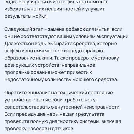
воды. Регулярная очистка фильтра поможет
избежать многих неприятностей и улучшит
результаты мойки.
Следующий этап – замена добавок для мытья, если
они не соответствуют вашим условиям эксплуатации.
Для жесткой воды выбирайте средства, которые
эффективно смягчают ее и предотвращают
образование накипи. Также проверьте установку
дозирующих устройств: неправильное
программирование может привести к
недостаточному количеству моющего средства.
Обратите внимание на технический состояние
устройства. Частые сбои в работе могут
свидетельствовать о внутренней неисправности.
Если предыдущие меры не дали результата,
проведите полную диагностику системы, включая
проверку насосов и датчиков.