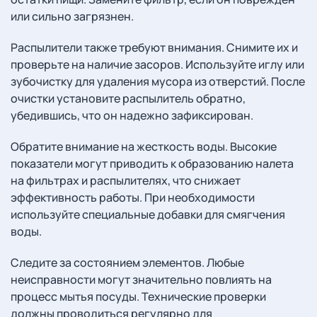
или сильно загрязнен.
Распылители также требуют внимания. Снимите их и
проверьте на наличие засоров. Используйте иглу или
зубочистку для удаления мусора из отверстий. После
очистки установите распылитель обратно,
убедившись, что он надежно зафиксирован.
Обратите внимание на жесткость воды. Высокие
показатели могут приводить к образованию налета
на фильтрах и распылителях, что снижает
эффективность работы. При необходимости
используйте специальные добавки для смягчения
воды.
Следите за состоянием элементов. Любые
неисправности могут значительно повлиять на
процесс мытья посуды. Технические проверки
должны проводиться регулярно для