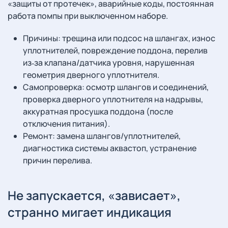
«защиты от протечек», аварийные коды, постоянная
работа помпы при выключенном наборе.
Причины: трещина или подсос на шлангах, износ
уплотнителей, повреждение поддона, перелив
из‑за клапана/датчика уровня, нарушенная
геометрия дверного уплотнителя.
Самопроверка: осмотр шлангов и соединений,
проверка дверного уплотнителя на надрывы,
аккуратная просушка поддона (после
отключения питания).
Ремонт: замена шлангов/уплотнителей,
диагностика системы аквастоп, устранение
причин перелива.
Не запускается, «зависает»,
странно мигает индикация