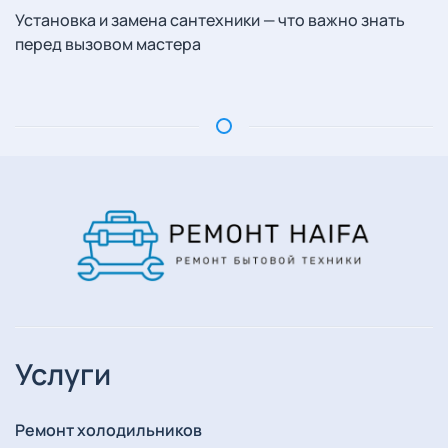
Установка и замена сантехники — что важно знать
перед вызовом мастера
Услуги
Ремонт холодильников