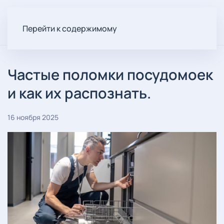
Перейти к содержимому
Частые поломки посудомоек
и как их распознать.
16 ноября 2025