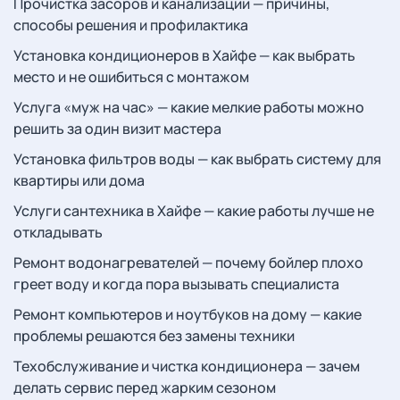
Прочистка засоров и канализации — причины,
способы решения и профилактика
Установка кондиционеров в Хайфе — как выбрать
место и не ошибиться с монтажом
Услуга «муж на час» — какие мелкие работы можно
решить за один визит мастера
Установка фильтров воды — как выбрать систему для
квартиры или дома
Услуги сантехника в Хайфе — какие работы лучше не
откладывать
Ремонт водонагревателей — почему бойлер плохо
греет воду и когда пора вызывать специалиста
Ремонт компьютеров и ноутбуков на дому — какие
проблемы решаются без замены техники
Техобслуживание и чистка кондиционера — зачем
делать сервис перед жарким сезоном