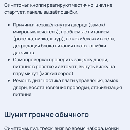
Симптомы: кнопки реагируют частично, цикл не
стартует, панель выдаёт ошибки.
Причины: незащёлкнутая дверца (замок/
микровыключатель), проблемы с питанием
(розетка, вилка, шнур), помехи/скачки в сети,
деградация блока питания платы, ошибки
датчиков.
Самопроверка: проверить защёлку двери,
питание в розетке и автомат, вынуть вилку на
пару минут (мягкий сброс).
Ремонт: диагностика платы управления, замок
двери, восстановление проводки, стабилизация
питания.
Шумит громче обычного
Симптомы: гул, треск, визг во время набора, мойки