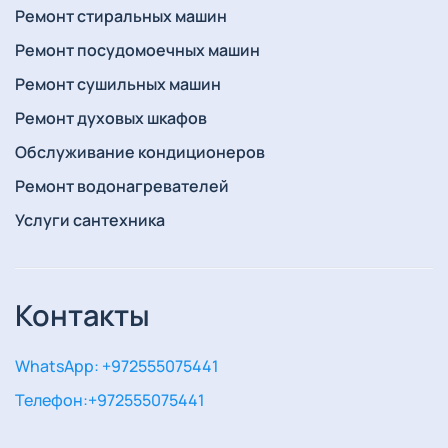
Ремонт стиральных машин
Ремонт посудомоечных машин
Ремонт сушильных машин
Ремонт духовых шкафов
Обслуживание кондиционеров
Ремонт водонагревателей
Услуги сантехника
Контакты
WhatsApp: +972555075441
Телефон:
+972555075441